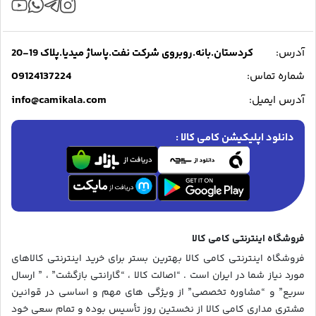
آدرس:
کردستان.بانه.روبروی شرکت نفت.پاساژ میدیا.پلاک 19-20
09124137224
شماره تماس:
info@camikala.com
آدرس ایمیل:
دانلود اپلیکیشن کامی کالا :
فروشگاه اینترنتی کامی کالا
فروشگاه اینترنتی کامی کالا بهترین بستر برای خرید اینترنتی کالاهای
مورد نیاز شما در ایران است . “اصالت کالا ، “گارانتی بازگشت” ، ” ارسال
سریع” و “مشاوره تخصصی” از ویژگی های مهم و اساسی در قوانین
مشتری مداری کامی کالا از نخستین روز تأسیس بوده و تمام سعی خود