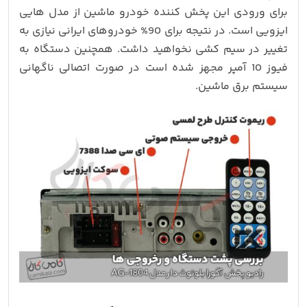
برای ورودی این پخش کننده خودرو ماشین از مدل هایی
ایزویی است. در نتیجه برای 90% خودروهای ایرانی نیازی به
تغییر در سیم کشی نخواهید داشت. همچنین دستگاه به
فیوز 10 آمپر مجهز شده است در صورت اتصالی ناگهانی
سیستم برق ماشین.