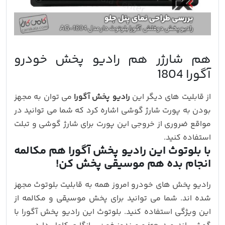
هم شارژر هم رادیو پخش خودرو
آگورا 1804
از قابلیت های دیگر این
رادیو پخش آگورا
می توان به مجهز
بودن به پورت شارژ گوشی اشاره کرد که شما می توانید در
مواقع ضروری از خروجی این پورت برای شارژ گوشی و تبلت
استفاده کنید.
با بلوتوث این رادیو پخش آگورا هم مکالمه
انجام بده هم موسیقی پخش کن!
رادیو پخش های خودرو امروز همه به قابلیت بلوتوث مجهز
شده اند. شما می توانید برای پخش موسیقی و مکالمه از
این ویژگی استفاده کنید. بلوتوث این رادیو پخش آگورا با