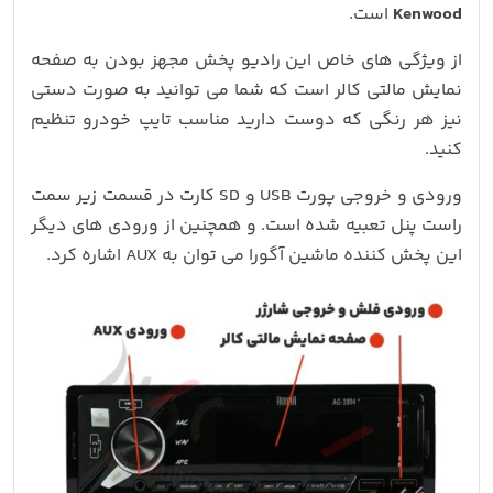
Kenwood
است.
از ویژگی های خاص این رادیو پخش مجهز بودن به صفحه
نمایش مالتی کالر است که شما می توانید به صورت دستی
نیز هر رنگی که دوست دارید مناسب تایپ خودرو تنظیم
کنید.
ورودی و خروجی پورت USB و SD کارت در قسمت زیر سمت
راست پنل تعبیه شده است. و همچنین از ورودی های دیگر
این پخش کننده ماشین آگورا می توان به AUX اشاره کرد.