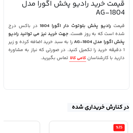
قیمت خرید رادیو پخش اگورا مدل
AG-1804
قیمت
رادیو پخش بلوتوث دار اگورا 1804
در باکس درج
شده است که به روز هست.
جهت خرید نیز می توانید رادیو
پخش اگورا مدل AG-1804
را به سبد خرید اضافه کرده و زیر
1 دقیقه خرید را تکمیل کنید. در صورتی که نیاز به مشاوره
دارید با کارشناسان
تماس بگیرید.
کامی کالا
در کنارش خریداری شده
%15