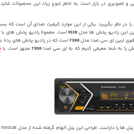
و تصویری در بازار است. به خاطر تنوع زیاد این محصولات شاید 
 را در نظر بگیرید. یکی از این موارد کیفیت صدای آن است که بسی
ین این رادیو پخش ها مدل
1028
است. معمولا رادیو پخش های با 
و قوی ترین ای سی صدا مدل
7388
است که در رادیو پخش های رده با
ش را به شما معرفی کنیم که به ای سی صدا
7388
مجهز است. با
ف