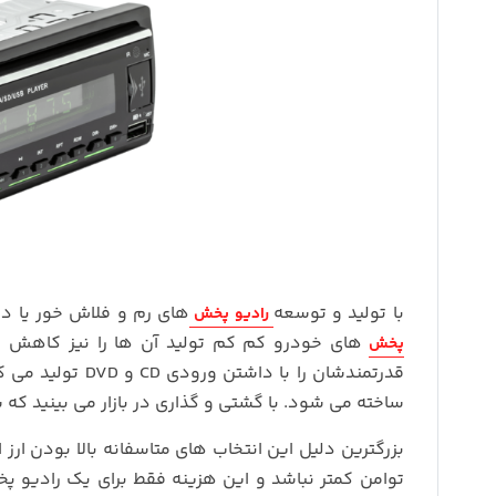
با تولید و توسعه
های رم و فلاش خور یا دکلس تقریبا استفاده 
رادیو پخش
های خودرو کم کم تولید آن ها را نیز کاهش د
پخش
قدرتمندشان را ب
ساخته می شود. با گشتی و گذاری در بازار می بینید ک