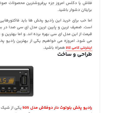
فلاش یا دکلس امروز جزء پرفروشترین محصولات صوتی 
برایتان دشوار باشید.
اما خب برای خرید این رادیو پخش ها باید فاکتورهایی
است. ضعیف ترین و پایین ترین مدل ای سی صدا در ب
قیمت از این مدل ای سی بهره برده اند. و اما بهترین 
می شود. امروزه می خواهیم یکی از بهترین رادیو پخ
همراه باشید.
اینترنتی کامی کالا
طراحی و ساخت
رادیو پخش بلوتوث دار دوفلاش مدل 505