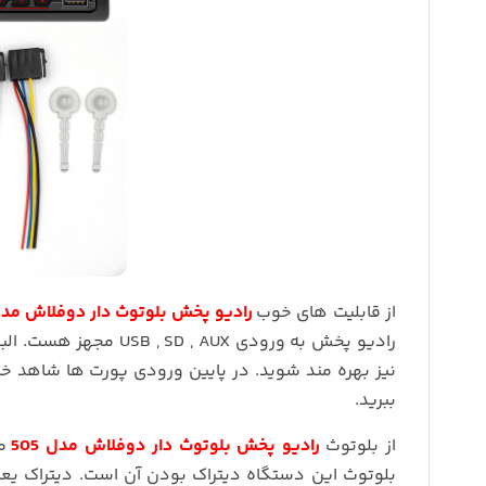
از قابلیت های خوب
رادیو پخش بلوتوث دار دوفلاش مدل 5
رادیو پخش به ورودی AUX
ببرید.
از بلوتوث
رادیو پخش بلوتوث دار دوفلاش مدل 505
می
بلوتوث این دستگاه دیتراک بودن آن است. دیتراک ی