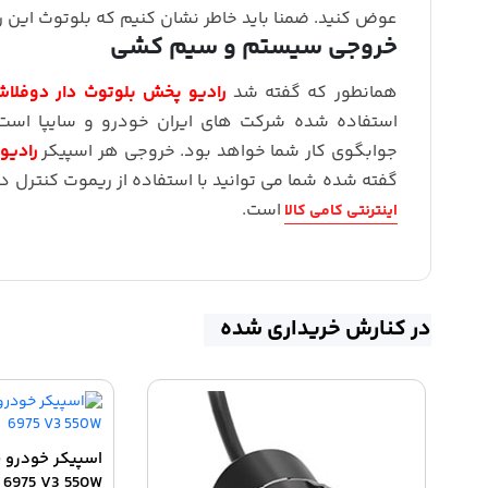
عوض کنید. ضمنا باید خاطر نشان کنیم که بلوتوث این رادیو پخش 
خروجی سیستم و سیم کشی
همانطور که گفته شد
رادیو پخش بلوتوث دار دوفلاش 
استفاده شده شرکت های ایران خودرو و سایپا است
جوابگوی کار شما خواهد بود. خروجی هر اسپیکر
رادیو
گفته شده شما می توانید با استفاده از ریموت کنترل
است.
اینترنتی کامی کالا
در کنارش خریداری شده
6975 V3 550W