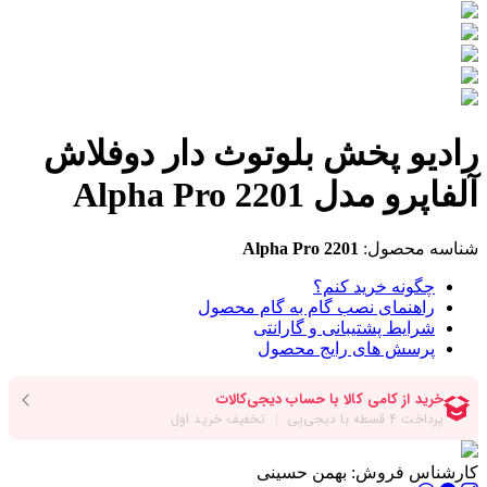
رادیو پخش بلوتوث دار دوفلاش
آلفاپرو مدل 2201 Alpha Pro
شناسه محصول:
Alpha Pro 2201
چگونه خرید کنم؟
راهنمای نصب گام به گام محصول
شرایط پشتیبانی و گارانتی
پرسش های رایج محصول
کارشناس فروش:
بهمن حسینی