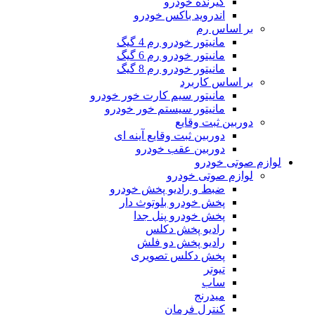
گیرنده خودرو
اندروید باکس خودرو
بر اساس رم
مانیتور خودرو رم 4 گیگ
مانیتور خودرو رم 6 گیگ
مانیتور خودرو رم 8 گیگ
بر اساس کاربرد
مانیتور سیم کارت خور خودرو
مانیتور سیستم خور خودرو
دوربین ثبت وقایع
دوربین ثبت وقایع آینه ای
دوربین عقب خودرو
لوازم صوتی خودرو
لوازم صوتی خودرو
ضبط و رادیو پخش خودرو
پخش خودرو بلوتوث دار
پخش خودرو پنل جدا
رادیو پخش دکلس
رادیو پخش دو فلش
پخش دکلس تصویری
تیوتر
ساب
میدرنج
کنترل فرمان