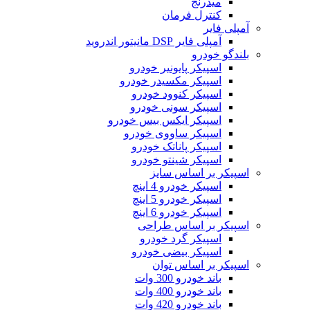
میدرنج
کنترل فرمان
آمپلی فایر
آمپلی فایر DSP مانیتور اندروید
بلندگو خودرو
اسپیکر پایونیر خودرو
اسپیکر مکسیدر خودرو
اسپیکر کنوود خودرو
اسپیکر سونی خودرو
اسپیکر ایکس بیس خودرو
اسپیکر ساووی خودرو
اسپیکر پاناتک خودرو
اسپیکر شینتو خودرو
اسپیکر بر اساس سایز
اسپیکر خودرو 4 اینچ
اسپیکر خودرو 5 اینچ
اسپیکر خودرو 6 اینچ
اسپیکر بر اساس طراحی
اسپیکر گرد خودرو
اسپیکر بیضی خودرو
اسپیکر بر اساس توان
باند خودرو 300 وات
باند خودرو 400 وات
باند خودرو 420 وات