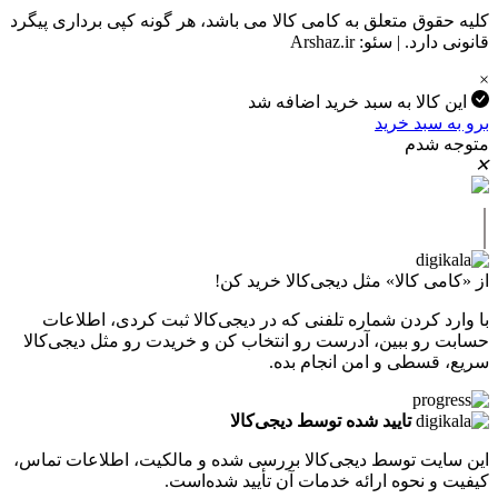
کلیه حقوق متعلق به کامی کالا می باشد، هر گونه کپی برداری پیگرد
قانونی دارد. | سئو: Arshaz.ir
×
این کالا به سبد خرید اضافه شد
برو به سبد خرید
متوجه شدم
✕
|
از «کامی کالا» مثل دیجی‌کالا خرید کن!
با وارد کردن شماره تلفنی که در دیجی‌کالا ثبت کردی، اطلاعات
حسابت رو ببین، آدرست رو انتخاب کن و خریدت رو مثل دیجی‌کالا
سریع، قسطی و امن انجام بده.
تایید شده توسط دیجی‌کالا
این سایت توسط دیجی‌کالا بررسی شده و مالکیت، اطلاعات تماس،
کیفیت و نحوه ارائه خدمات آن تأیید شده‌است.