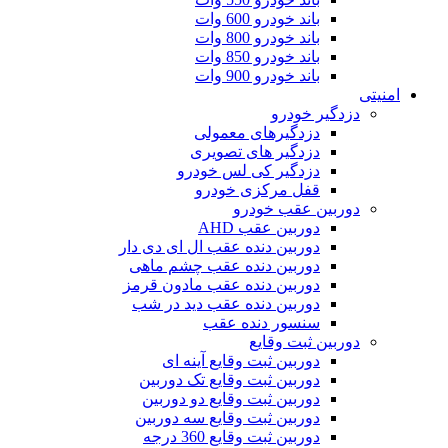
باند خودرو 600 وات
باند خودرو 800 وات
باند خودرو 850 وات
باند خودرو 900 وات
امنیتی
دزدگیر خودرو
دزدگیرهای معمولی
دزدگیر های تصویری
دزدگیر کی لس خودرو
قفل مرکزی خودرو
دوربین عقب خودرو
دوربین عقب AHD
دوربین دنده عقب ال ای دی دار
دوربین دنده عقب چشم ماهی
دوربین دنده عقب مادون قرمز
دوربین دنده عقب دید در شب
سنسور دنده عقب
دوربین ثبت وقایع
دوربین ثبت وقایع آینه ای
دوربین ثبت وقایع تک دوربین
دوربین ثبت وقایع دو دوربین
دوربین ثبت وقایع سه دوربین
دوربین ثبت وقایع 360 درجه