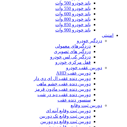
باند خودرو 500 وات
باند خودرو 550 وات
باند خودرو 600 وات
باند خودرو 800 وات
باند خودرو 850 وات
باند خودرو 900 وات
امنیتی
دزدگیر خودرو
دزدگیرهای معمولی
دزدگیر های تصویری
دزدگیر کی لس خودرو
قفل مرکزی خودرو
دوربین عقب خودرو
دوربین عقب AHD
دوربین دنده عقب ال ای دی دار
دوربین دنده عقب چشم ماهی
دوربین دنده عقب مادون قرمز
دوربین دنده عقب دید در شب
سنسور دنده عقب
دوربین ثبت وقایع
دوربین ثبت وقایع آینه ای
دوربین ثبت وقایع تک دوربین
دوربین ثبت وقایع دو دوربین
دوربین ثبت وقایع سه دوربین