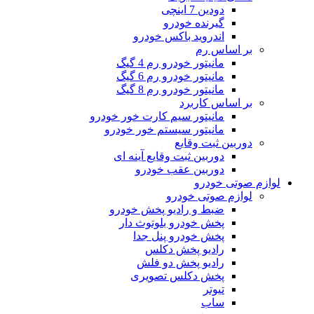
دودین 7 اینچی
گیرنده خودرو
اندروید باکس خودرو
بر اساس رم
مانیتور خودرو رم 4 گیگ
مانیتور خودرو رم 6 گیگ
مانیتور خودرو رم 8 گیگ
بر اساس کاربرد
مانیتور سیم کارت خور خودرو
مانیتور سیستم خور خودرو
دوربین ثبت وقایع
دوربین ثبت وقایع آینه ای
دوربین عقب خودرو
لوازم صوتی خودرو
لوازم صوتی خودرو
ضبط و رادیو پخش خودرو
پخش خودرو بلوتوث دار
پخش خودرو پنل جدا
رادیو پخش دکلس
رادیو پخش دو فلش
پخش دکلس تصویری
تیوتر
ساب