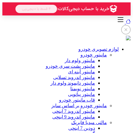
لوازم تصویری خودرو
مانیتور خودرو
مانیتور ولوم دار
مانیتور پشت سری خودرو
مانیتور آینه ای
مانیتور اندروید تسلایی
مانیتور دایموند ولوم دار
مانیتور نویمتا
مانیتور پیانویی
قاب مانیتور خودرو
مانیتور خودرو بر اساس سایز
مانیتور اندروید 7 اینچی
مانیتور اندروید 9 اینچی
مالتی میدیا فابریک
دودین 7 اینچی