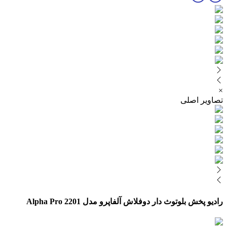
×
تصاویر اصلی
رادیو پخش بلوتوث دار دوفلاش آلفاپرو مدل 2201 Alpha Pro