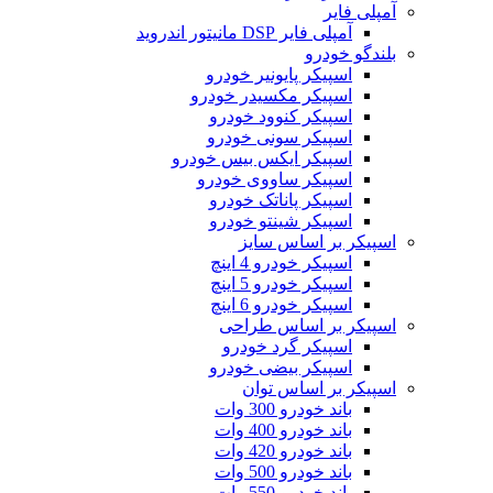
آمپلی فایر
آمپلی فایر DSP مانیتور اندروید
بلندگو خودرو
اسپیکر پایونیر خودرو
اسپیکر مکسیدر خودرو
اسپیکر کنوود خودرو
اسپیکر سونی خودرو
اسپیکر ایکس بیس خودرو
اسپیکر ساووی خودرو
اسپیکر پاناتک خودرو
اسپیکر شینتو خودرو
اسپیکر بر اساس سایز
اسپیکر خودرو 4 اینچ
اسپیکر خودرو 5 اینچ
اسپیکر خودرو 6 اینچ
اسپیکر بر اساس طراحی
اسپیکر گرد خودرو
اسپیکر بیضی خودرو
اسپیکر بر اساس توان
باند خودرو 300 وات
باند خودرو 400 وات
باند خودرو 420 وات
باند خودرو 500 وات
باند خودرو 550 وات