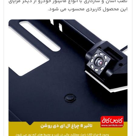
نصب آسان و سازگاری با انواع مانیتور خودرو از دیگر مزایای
این محصول کاربردی محسوب می شود.