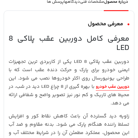
درباره محصول
مشخصات فنی
دیدگاهها
پرسش ها
معرفی محصول
معرفی کامل دوربین عقب پلاکی 8
LED
دوربین عقب پلاکی 8 LED یکی از کاربردی ترین تجهیزات
ایمنی خودرو برای پارک و حرکت دنده عقب است که با
طراحی یونیورسال روی اکثر خودروها نصب می شود. این
با بهره گیری از 8 چراغ LED دید در شب، در
دوربین عقب خودرو
محیط های تاریک و کم نور نیز تصویر واضح و شفافی ارائه
می دهد.
زاویه دید گسترده آن باعث کاهش نقاط کور و افزایش
تسلط راننده هنگام پارک می شود. بدنه مقاوم و ضد آب
این محصول، عملکرد مطمئن آن را در شرایط مختلف آب و