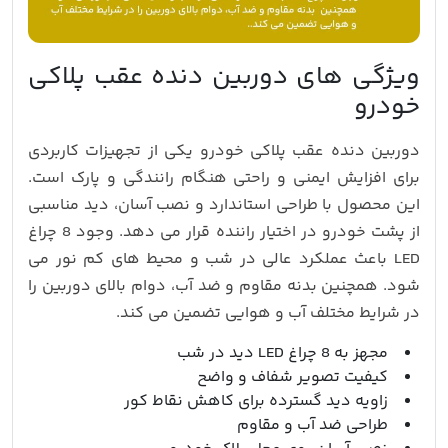
ویژگی های دوربین دنده عقب پلاکی
خودرو
دوربین دنده عقب پلاکی خودرو یکی از تجهیزات کاربردی
برای افزایش ایمنی و راحتی هنگام رانندگی و پارک است.
این محصول با طراحی استاندارد و نصب آسان، دید مناسبی
از پشت خودرو در اختیار راننده قرار می دهد. وجود 8 چراغ
LED باعث عملکرد عالی در شب و محیط های کم نور می
شود. همچنین بدنه مقاوم و ضد آب، دوام بالای دوربین را
در شرایط مختلف آب و هوایی تضمین می کند.
مجهز به 8 چراغ LED دید در شب
کیفیت تصویر شفاف و واضح
زاویه دید گسترده برای کاهش نقاط کور
طراحی ضد آب و مقاوم