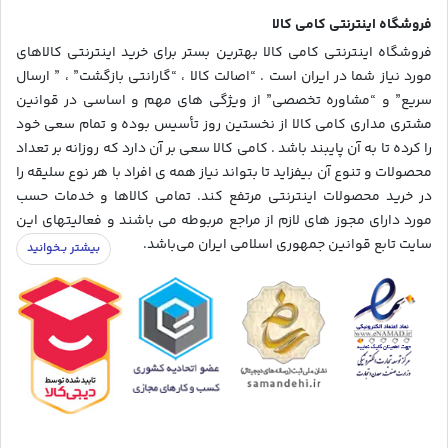
فروشگاه اینترنتی کامی کالا
فروشگاه اینترنتی کامی کالا بهترین بستر برای خرید اینترنتی کالاهای
مورد نیاز شما در ایران است . “اصالت کالا ، “گارانتی بازگشت” ، ” ارسال
سریع” و “مشاوره تخصصی” از ویژگی های مهم و اساسی در قوانین
مشتری مداری کامی کالا از نخستین روز تأسیس بوده و تمام سعی خود
را کرده تا به آن پایبند باشد . کامی کالا سعی بر آن دارد که روزانه بر تعداد
محصولات و تنوع آن بیفزاید تا بتواند نیاز همه ی افراد با هر نوع سلیقه را
در خرید محصولات اینترنتی مرتفع کند. تمامی کالاها و خدمات حسب
مورد دارای مجوز های لازم از مراجع مربوطه می باشند و فعالیتهای این
سایت تابع قوانین جمهوری اسلامی ایران می‌باشد.