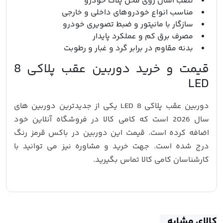
نصب آسان روی محل پلاک خودرو
مناسب انواع خودروهای داخلی و خارجی
سازگار با مانیتور و ضبط تصویری خودرو
مصرف برق کم و عملکرد پایدار
بدنه مقاوم در برابر گرد و غبار و رطوبت
قیمت و خرید دوربین عقب پلاکی 8
LED
دوربین عقب پلاکی 8 LED یکی از جدیدترین دوربین های
سال 2026 است که کامی کالا در فروشگاه آنلاین خود
اضافه کرده است. قیمت این دوربین در باکس قرمز رنگ
درج شده است. جهت خرید و مشاوره نیز می توانید با
کارشناسان کامی کالا تماس بگیرید.
کالای مشابه