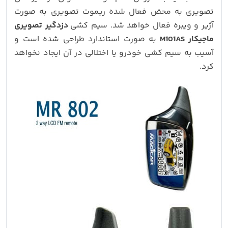
تصویری به محض فعال شده ریموت تصویری به صورت
آژیر و ویبره فعال خواهد شد. سیم کشی
دزدگیر تصویری
ماجیکار M101AS
به صورت استاندارد طراحی شده است و
آسیب به سیم کشی خودرو یا اختلالی در آن ایجاد نخواهد
کرد.