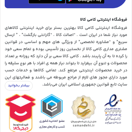
فروشگاه اینترنتی کامی کالا
فروشگاه اینترنتی کامی کالا بهترین بستر برای خرید اینترنتی کالاهای
مورد نیاز شما در ایران است . “اصالت کالا ، “گارانتی بازگشت” ، ” ارسال
سریع” و “مشاوره تخصصی” از ویژگی های مهم و اساسی در قوانین
مشتری مداری کامی کالا از نخستین روز تأسیس بوده و تمام سعی خود
را کرده تا به آن پایبند باشد . کامی کالا سعی بر آن دارد که روزانه بر تعداد
محصولات و تنوع آن بیفزاید تا بتواند نیاز همه ی افراد با هر نوع سلیقه را
در خرید محصولات اینترنتی مرتفع کند. تمامی کالاها و خدمات حسب
مورد دارای مجوز های لازم از مراجع مربوطه می باشند و فعالیتهای این
سایت تابع قوانین جمهوری اسلامی ایران می‌باشد.