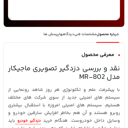
درباره محصول
مشخصات فنی
دیدگاهها
پرسش ها
معرفی محصول
نقد و بررسی دزدگیر تصویری ماجیکار
مدل MR-802
با پیشرفت علم و تکلونوژی هر روز شاهد رونمایی از
سیستم های امنیتی جدید از سوی شرکت های مختلف
هستیم. سیستم های امنیتی امروزه با استقبال بیشتری
روبرو هستند و آن هم بخاطر افزایش سارقین خودرو و
وسایل داخل خودروست. هنگام خرید
باید
دزدگیر خودرو