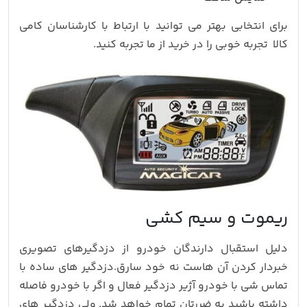
برای انتخابی بهتر می توانید با ارتباط با کارشناسان کامی
کالا تجربه خوبی را در خرید از ما تجربه کنید.
ریموت و سیم کشی
دلیل استقبال دارندگان خودرو از دزدگیرهای تصویری
خبردار کردن آن هاست نه خود سارق.دزدگیر های ساده با
تماس شی با خودرو آژیر دزدگیر فعال و اگر با خودرو فاصله
داشته باشید به ضررتان تمام خواهد شد. ولی دزدگیر های