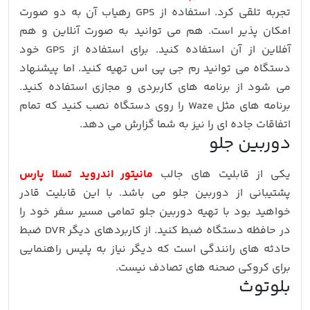
تجربه تلقی کرد. استفاده از GPS رهیاب آن به دو صورت
امکان پذیر است. هم می توانید به صورت آنلاین و هم
آفلاین از آن استفاده کنید. برای استفاده از GPS خود
دستگاه می توانید رم جی پی اس تهیه کنید. اما پیشنهاد
می شود از برنامه های کاربردی و مجازی استفاده کنید.
برنامه های مثل Waze را روی دستگاه نصب کنید که تمام
اتفاقات جاده ای را نیز به شما گزارش می دهد.
دوربین جلو
یکی از قابلیت های جالب
مانیتور اندروید تسلا پارس
پشتیبانی از دوربین جلو می باشد. با این قابلیت قادر
خواهید بود با تهیه دوربین جلو تمامی مسیر سفر خود را
در حافظه دستگاه ضبط کنید. از کاربردهای دیگر DVR ضبط
حادثه های رانندگی است که دیگر نیاز به پلیس راهنمایی
برای کروکی صحنه های تصادف نیست.
بلوتوث