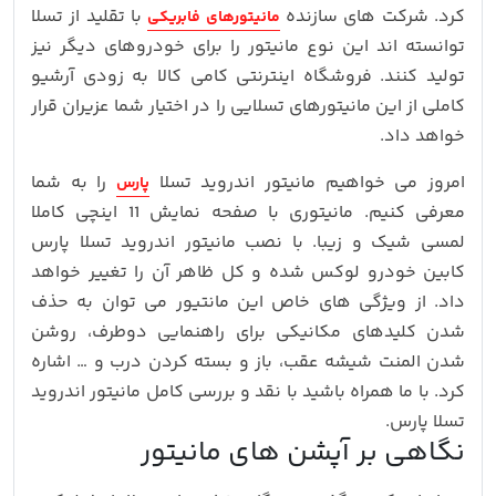
کرد. شرکت های سازنده
با تقلید از تسلا
مانیتورهای فابریکی
توانسته اند این نوع مانیتور را برای خودروهای دیگر نیز
تولید کنند. فروشگاه اینترنتی کامی کالا به زودی آرشیو
کاملی از این مانیتورهای تسلایی را در اختیار شما عزیران قرار
خواهد داد.
امروز می خواهیم مانیتور اندروید تسلا
را به شما
پارس
معرفی کنیم. مانیتوری با صفحه نمایش 11 اینچی کاملا
لمسی شیک و زیبا. با نصب مانیتور اندروید تسلا پارس
کابین خودرو لوکس شده و کل ظاهر آن را تغییر خواهد
داد. از ویژگی های خاص این مانتیور می توان به حذف
شدن کلیدهای مکانیکی برای راهنمایی دوطرف، روشن
شدن المنت شیشه عقب، باز و بسته کردن درب و … اشاره
کرد. با ما همراه باشید با نقد و بررسی کامل مانیتور اندروید
تسلا پارس.
نگاهی بر آپشن های مانیتور