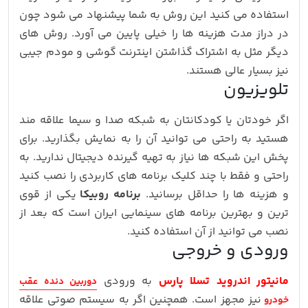
استفاده می کنید این روش به شما پیشنهاد می شود چون
در دراز مدت هزینه ها را خیلی پایین می آورد. روش های
دیگر مثل به اشتراک گذاشتن اینترنت گوشی و مودم جیبی
نیز بسیار عالی هستند.
تلویزیون
اگر خودتان یا کودکانتان به شبکه صدا و سیما علاقه مند
هستید به راحتی می توانید آن را به نمایش بگذارید. برای
پخش این شبکه ها نیاز به تهیه گیرنده دیجیتال ندارید. به
راحتی و فقط با چند کلیک برنامه های کاربردی را نصب کنید
و هزینه ها را حداقل برسانید.
برنامه روبیکا
یکی از قوی
ترین و بهترین برنامه های سینمایی ایران است که بعد از
نصب می توانید از آن استفاده کنید.
ورودی و خروجی
مانیتور اندروید تسلا پارس
به ورودی
دوربین دنده عقب
نیز مجهز است. همچنین اگر به سیستم صوتی علاقه
خودرو