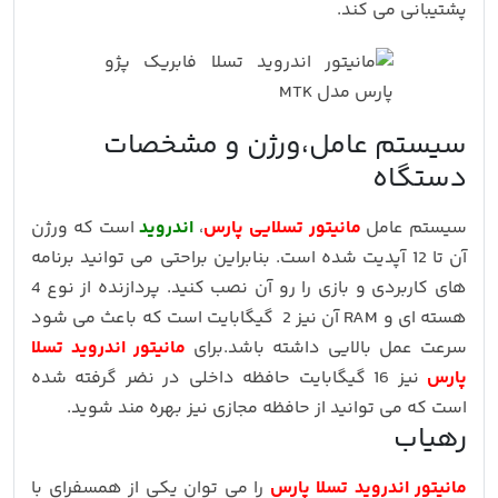
پشتیبانی می کند.
سیستم عامل،ورژن و مشخصات
دستگاه
سیستم عامل
مانیتور تسلایی پارس
،
اندروید
است که ورژن
آن تا 12 آپدیت شده است. بنابراین براحتی می توانید برنامه
های کاربردی و بازی را رو آن نصب کنید. پردازنده از نوع 4
هسته ای و RAM آن نیز 2 گیگابایت است که باعث می شود
سرعت عمل بالایی داشته باشد.برای
مانیتور اندروید تسلا
پارس
نیز 16 گیگابایت حافظه داخلی در نضر گرفته شده
است که می توانید از حافظه مجازی نیز بهره مند شوید.
رهیاب
مانیتور اندروید تسلا پارس
را می توان یکی از همسفرای با