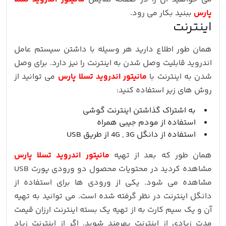
پارس
ببنید بکار می رود.
اینترنت
همان طور اطلاع دارید هر وسیله با داشتن سیستم عامل
اندروید قابلیت وصل شدن به اینترنت را نیز دارد. برای وصل
شدن به اینترنت با
مانیتور اندروید تسلا پارس
می توانید از
روش های زیر استفاده کنید:
به اشتراک گذاشتن اینترنت گوشی
استفاده از مودم جیبی همراه
استفاده از دانگل 4G , 3G از طریق USB
همان طور که بعد از تهیه
مانیتور اندروید تسلا پارس
مشاهده کردید در محتویات محصول دو ورودی پورت USB
مشاهده می شود. یکی از ورودی ها برای استفاده از
دانگل اینترنت در نظر گرفته شده است. می توانید به تهیه
آن و یک سیم کارت به از تهیه یک بسته اینترنت ارزان قیمت
مدت زیادی از اینترنت بهرمند شوید. اگر از اینترنت زیاد