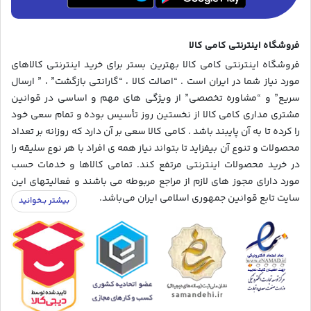
فروشگاه اینترنتی کامی کالا
فروشگاه اینترنتی کامی کالا بهترین بستر برای خرید اینترنتی کالاهای
مورد نیاز شما در ایران است . “اصالت کالا ، “گارانتی بازگشت” ، ” ارسال
سریع” و “مشاوره تخصصی” از ویژگی های مهم و اساسی در قوانین
مشتری مداری کامی کالا از نخستین روز تأسیس بوده و تمام سعی خود
را کرده تا به آن پایبند باشد . کامی کالا سعی بر آن دارد که روزانه بر تعداد
محصولات و تنوع آن بیفزاید تا بتواند نیاز همه ی افراد با هر نوع سلیقه را
در خرید محصولات اینترنتی مرتفع کند. تمامی کالاها و خدمات حسب
مورد دارای مجوز های لازم از مراجع مربوطه می باشند و فعالیتهای این
سایت تابع قوانین جمهوری اسلامی ایران می‌باشد.