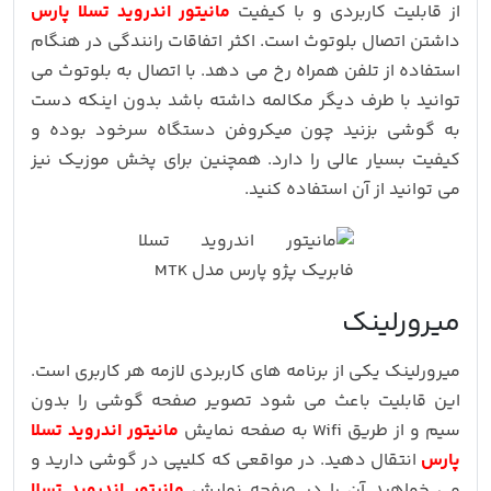
از قابلیت کاربردی و با کیفیت
مانیتور اندروید تسلا پارس
داشتن اتصال بلوتوث است. اکثر اتفاقات رانندگی در هنگام
استفاده از تلفن همراه رخ می دهد. با اتصال به بلوتوث می
توانید با طرف دیگر مکالمه داشته باشد بدون اینکه دست
به گوشی بزنید چون میکروفن دستگاه سرخود بوده و
کیفیت بسیار عالی را دارد. همچنین برای پخش موزیک نیز
می توانید از آن استفاده کنید.
میرورلینک
میرورلینک یکی از برنامه های کاربردی لازمه هر کاربری است.
این قابلیت باعث می شود تصویر صفحه گوشی را بدون
سیم و از طریق Wifi به صفحه نمایش
مانیتور اندروید تسلا
پارس
انتقال دهید. در مواقعی که کلیپی در گوشی دارید و
می خواهید آن را در صفحه نمایش
مانیتور اندروید تسلا