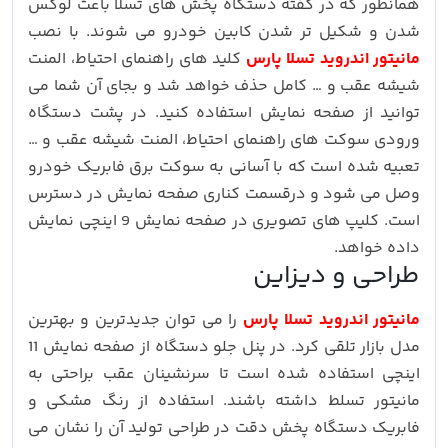
همانطور که در گفته دستگاه پخش های تسلا باعث لوکس
شدن و شکیل تر شدن کابین خودرو می شوند. با نصب
مانیتور اندروید تسلا پارس
کلید های راهنمای احتیاط، المنت
شیشه عقب و … کامل حذف خواهد شد و بجای آن شما می
توانید از صفحه نمایش استفاده کنید. در پشت دستگاه
ورودی سوکت های راهنمای احتیاط، المنت شیشه عقب و …
تعبیه شده است که با آسانی به سوکت برق فابریک خودرو
وصل می شود و درقسمت کناری صفحه نمایش در دسترس
است. کلیپ های تصویری در صفحه نمایش 9 اینچی نمایش
داده خواهد.
طراحی و دیزاین
مانیتور اندروید تسلا پارس
را می توان جدیدترین و بهترین
مدل بازار تلقی کرد. در پنل جلو دستگاه از صفحه نمایش 11
اینچی استفاده شده است تا سرنشینان عقب براحتی به
مانیتور تسلط داشته باشند. استفاده از رنگ مشکی و
فابریک دستگاه پخش دقت در طراحی تولید آن را نشان می