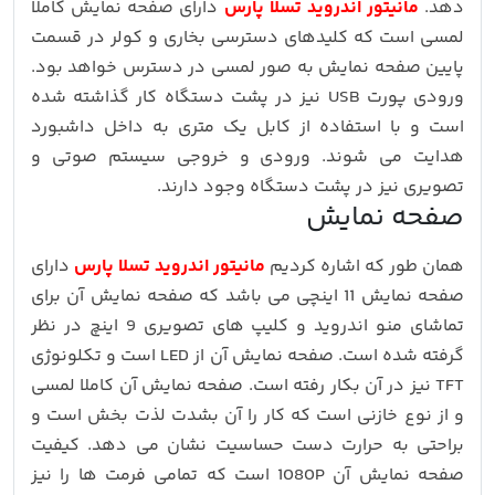
دهد.
مانیتور اندروید تسلا پارس
دارای صفحه نمایش کاملا
لمسی است که کلیدهای دسترسی بخاری و کولر در قسمت
پایین صفحه نمایش به صور لمسی در دسترس خواهد بود.
ورودی پورت USB نیز در پشت دستگاه کار گذاشته شده
است و با استفاده از کابل یک متری به داخل داشبورد
هدایت می شوند. ورودی و خروجی سیستم صوتی و
تصویری نیز در پشت دستگاه وجود دارند.
صفحه نمایش
همان طور که اشاره کردیم
مانیتور اندروید تسلا پارس
دارای
صفحه نمایش 11 اینچی می باشد که صفحه نمایش آن برای
تماشای منو اندروید و کلیپ های تصویری 9 اینچ در نظر
گرفته شده است. صفحه نمایش آن از LED است و تکلونوژی
TFT نیز در آن بکار رفته است. صفحه نمایش آن کاملا لمسی
و از نوع خازنی است که کار را آن بشدت لذت بخش است و
براحتی به حرارت دست حساسیت نشان می دهد. کیفیت
صفحه نمایش آن 1080P است که تمامی فرمت ها را نیز