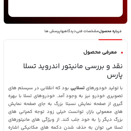
درباره محصول
مشخصات فنی
دیدگاهها
پرسش ها
معرفی محصول
نقد و بررسی مانیتور اندروید تسلا
پارس
با تولید خودورهای
تسلایی
بود که انقلابی در سیستم های
تصویری خودرو نیز به وجود آمد. خودروهای تسلا با بهره
گیری از صفحه نمایش نسبتا بزرگ به جای صفحه نمایش
های معمولی بازار، توانست خیلی زود توجه کمپانی های
بزرگ دیگر را به خود جلب کند. از ویژگی های مانیتورهای
تسلا می توان به حذف شدن دکمه های مکانیکی اشاره