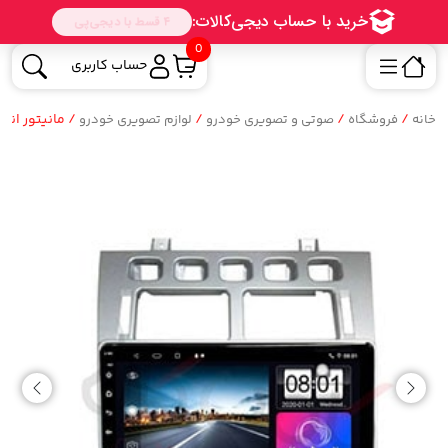
0
حساب کاربری
/
/
/
/ مانیتور اندروید
خانه
فروشگاه
صوتی و تصویری خودرو
لوازم تصویری خودرو