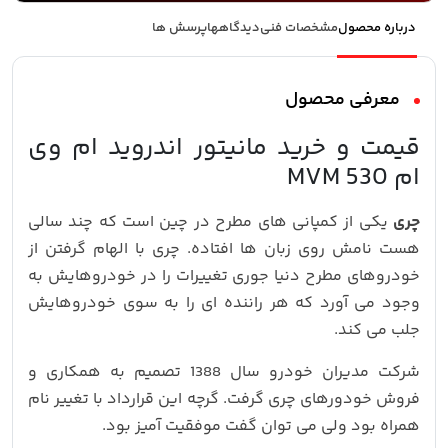
درباره محصول
مشخصات فنی
دیدگاهها
پرسش ها
معرفی محصول
قیمت و خرید مانیتور اندروید ام وی
ام MVM 530
چری
یکی از کمپانی های مطرح در چین است که چند سالی
هست نامش روی زبان ها افتاده. چری با الهام گرفتن از
خودروهای مطرح دنیا جوری تغییرات را در خودروهایش به
وجود می آورد که هر راننده ای را به سوی خودروهایش
جلب می کند.
شرکت مدیران خودرو سال 1388 تصمیم به همکاری و
فروش خودورهای چری گرفت. گرچه این قرارداد با تغییر نام
همراه بود ولی می توان گفت موفقیت آمیز بود.