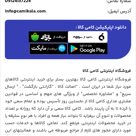
09124137224
شماره تماس:
info@camikala.com
آدرس ایمیل:
دانلود اپلیکیشن کامی کالا :
فروشگاه اینترنتی کامی کالا
فروشگاه اینترنتی کامی کالا بهترین بستر برای خرید اینترنتی کالاهای
مورد نیاز شما در ایران است . “اصالت کالا ، “گارانتی بازگشت” ، ” ارسال
سریع” و “مشاوره تخصصی” از ویژگی های مهم و اساسی در قوانین
مشتری مداری کامی کالا از نخستین روز تأسیس بوده و تمام سعی خود
را کرده تا به آن پایبند باشد . کامی کالا سعی بر آن دارد که روزانه بر تعداد
محصولات و تنوع آن بیفزاید تا بتواند نیاز همه ی افراد با هر نوع سلیقه را
در خرید محصولات اینترنتی مرتفع کند. تمامی کالاها و خدمات حسب
مورد دارای مجوز های لازم از مراجع مربوطه می باشند و فعالیتهای این