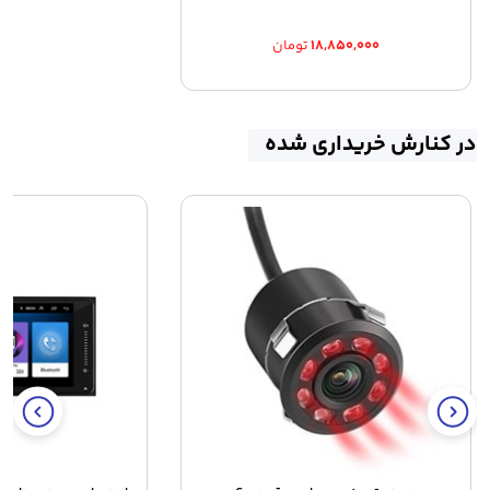
۱۸,۸۵۰,۰۰۰
تومان
در کنارش خریداری شده