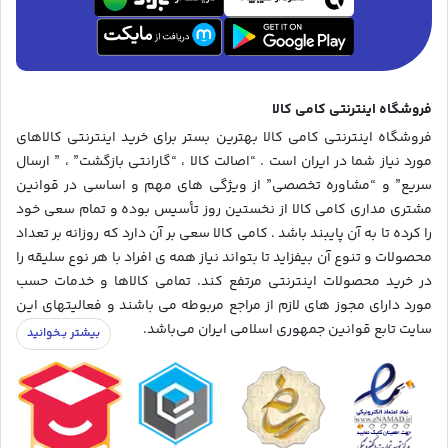
فروشگاه اینترنتی کامی کالا
فروشگاه اینترنتی کامی کالا بهترین بستر برای خرید اینترنتی کالاهای
مورد نیاز شما در ایران است . “اصالت کالا ، “گارانتی بازگشت” ، ” ارسال
سریع” و “مشاوره تخصصی” از ویژگی های مهم و اساسی در قوانین
مشتری مداری کامی کالا از نخستین روز تأسیس بوده و تمام سعی خود
را کرده تا به آن پایبند باشد . کامی کالا سعی بر آن دارد که روزانه بر تعداد
محصولات و تنوع آن بیفزاید تا بتواند نیاز همه ی افراد با هر نوع سلیقه را
در خرید محصولات اینترنتی مرتفع کند. تمامی کالاها و خدمات حسب
مورد دارای مجوز های لازم از مراجع مربوطه می باشند و فعالیتهای این
سایت تابع قوانین جمهوری اسلامی ایران می‌باشد.