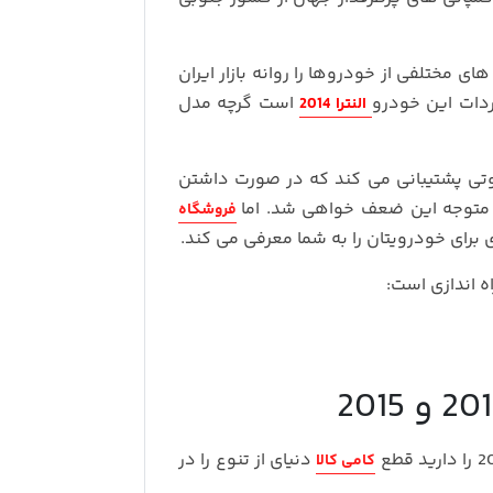
ای مختلفی از خودروها را روانه بازار ایران
دات این خودرو
است گرچه مدل
النترا 2014
تی پشتیبانی می کند که در صورت داشتن
ه متوجه این ضعف خواهی شد. اما
فروشگاه
برای خودرویتان را به شما معرفی می کند.
ه اندازی است:
دنیای از تنوع را در
کامی کالا