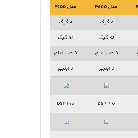
مدل P600
مدل P700
مدل P900
2 گیگ
4 گیگ
6 گیگ
32 گیگ
64 گیگ
128 گیگ
8 هسته ای
8 هسته ای
8 هسته ای
9 اینچی
9 اینچی
9 اینچی
DSP Pro
DSP Pro
DSP Pro