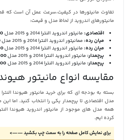
تفاوت مانیتورها در کیفیت،سرعت عمل آن است که قطع
مانیتورهای اندروید از لحاظ مدل و قیمت:
اقتصادی:
مانیتور اندروید النترا 2014 و 2015 مدل
00
میان رده:
ممانیتور اندروید النترا 2014 و 2015 مدل
0
میان رده:
مانیتور اندروید النترا 2014 و 2015 مدل
00
پرچمدار:
مانیتور اندروید النترا 2014 و 2015 مدل
700
پرچمدار:
مانیتور اندروید النترا 2014 و 2015 مدل
900
مقایسه انواع مانیتور هیوندا النترا 14
مدل اقتصادی تا پرچمدار یکی را انتخاب کنید. اما این 
کرده ایم.
برای نمایش کامل صفحه را به سمت چپ بکشید ——>