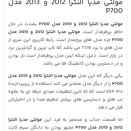
مولتی مدیا النترا 2012 و 2013 مدل
P700
مولتی مدیا النترا 2012 و 2013 مدل P700
بشدت در حال
حاظر پرطرفدار است.
مولتی مدیا النترا 2012 و 2013 مدل
P700
جزء مدل های پرچمدار است. رابط کاربری این سری از
مدل های با برد TS18 می باشد که تاپ ترین و گرانترین برد
در بازار است. دلیل اینکه اینن مدل پرطرفدار است باز بودن
و در دسترس بودن کانفینگ ها می باشد.
یکی دیگر که این مدل
مولتی مدیا النترا 2012 و 2013 مدل
P700
را از دیگر مدل متمایز می کند استفاده از ریزپردازنده
DSP Pro است که 42 لاین تنظیمات صدای حرفه ای به علاوه
تب های و دسترسی های بیشتر تنظیم صدا را در اختیارتان
قرار می دهد.
اما قسمت جذاب و منحصر به فرد این
مولتی مدیا النترا
2012 و 2013 مدل P700
مجهز بودن به دانگل سیم کارت