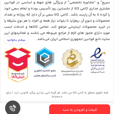
سریع” و “مشاوره تخصصی” از ویژگی های مهم و اساسی در قوانین
مشتری مداری کامی کالا از نخستین روز تأسیس بوده و تمام سعی خود
را کرده تا به آن پایبند باشد . کامی کالا سعی بر آن دارد که روزانه بر تعداد
محصولات و تنوع آن بیفزاید تا بتواند نیاز همه ی افراد با هر نوع سلیقه را
در خرید محصولات اینترنتی مرتفع کند. تمامی کالاها و خدمات حسب
مورد دارای مجوز های لازم از مراجع مربوطه می باشند و فعالیتهای این
سایت تابع قوانین جمهوری اسلامی ایران می‌باشد.
کلیه حقوق متعلق به کامی کالا می باشد، هر گونه کپی برداری پیگرد قانونی دارد. | سئو:
Arshaz.ir
قیمت و افزودن به سبد