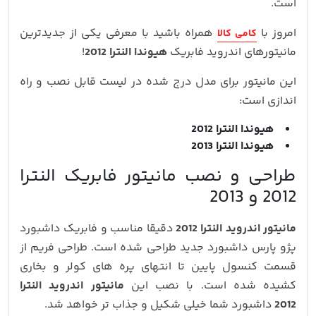
است.
امروز با
همراه باشید با معرفی یکی از جدیدترین
کامی کالا
مانیتورهای اندروید فابریک
هیوندا النترا 2012
!
این مانیتور برای مدل درج شده در لیست قابل نصب و راه
اندازی است:
هیوندا النترا 2012
هیوندا النترا 2013
طراحی و نصب مانیتور فابریک النترا
2012 و 2013
مانیتور اندروید النترا 2012
دقیقا مناسب و فابریک داشبورد
پژو پارس داشبورد جدید طراحی شده است. طراحی فریم از
قسمت کنسول پایین تا انتهای پره های کولر و بخاری
کشیده شده است. با نصب این
مانیتور اندروید النترا
2012
داشبورد شما خیلی شکیل و جذاب تر خواهد شد.