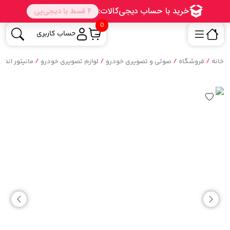
0
حساب کاربری
/
/
/
/
خانه
فروشگاه
صوتی و تصویری خودرو
لوازم تصویری خودرو
مانیتور اندروید 9 ا