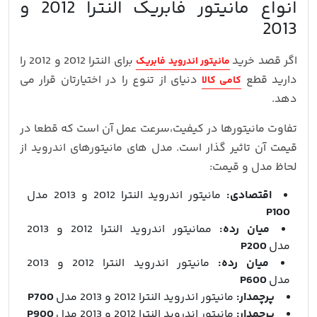
انواع مانیتور فابریک النترا 2012 و
2013
اگر قصد خرید
برای النترا 2012 و 2012 را
مانیتور اندروید فابریک
دارید قطع
دنیای از تنوع را در اختیارتان قرار می
کامی کالا
دهد.
تفاوت مانیتورها در کیفیت،سرعت عمل آن است که قطعا در
قیمت آن تاثیر گذار است. مدل های مانیتورهای اندروید از
لحاظ مدل و قیمت:
اقتصادی:
مانیتور اندروید النترا 2012 و 2013 مدل
P100
میان رده:
ممانیتور اندروید النترا 2012 و 2013
مدل
P200
میان رده:
مانیتور اندروید النترا 2012 و 2013
مدل
P600
پرچمدار:
مانیتور اندروید النترا 2012 و 2013 مدل
P700
پرچمدار:
مانیتور اندروید النترا 2012 و 2013 مدل
P900