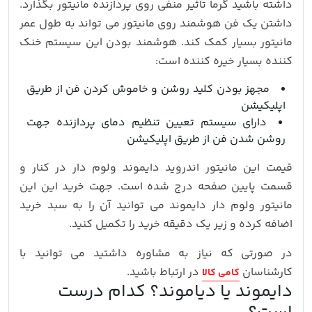
داشته باشید گرما تاثیر منفی روی پردازنده مانیتور بگذارد.
داشتن یک فن هوشمند روی مانیتور می تواند به طول عمر
مانیتور بسیار کمک کند. هوشمند بودن این سیستم خنک
کننده بسیار خیره کننده است:
مجهز بودن کلید روشن و خاموش کردن فن از طریق
اپلیکیشن
دارای سیستم تعیین تنظیم دمای پردازنده جهت
روشن شدن فن از طریق اپلیکیشن
قیمت این مانیتور اندروید دایموند ولوم دار در کنار و
قسمت پایین صفحه درج شده است. جهت خرید این این
مانیتور ولوم دار دایموند می توانید آن را به سبد خرید
اضافه کرده و زیر یک دقیقه خرید را تکمیل کنید.
در صورتی که نیاز به مشاوره داشتید می توانید با
کارشناسان
در ارتباط باشید.
کامی کالا
دایموند یا دیاموند؟ کدام درست