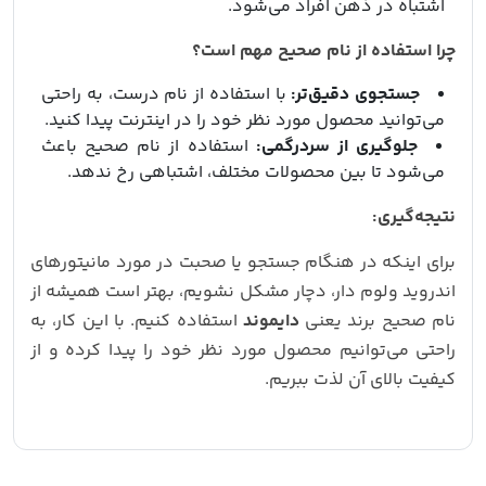
اشتباه در ذهن افراد می‌شود.
چرا استفاده از نام صحیح مهم است؟
جستجوی دقیق‌تر:
با استفاده از نام درست، به راحتی
می‌توانید محصول مورد نظر خود را در اینترنت پیدا کنید.
جلوگیری از سردرگمی:
استفاده از نام صحیح باعث
می‌شود تا بین محصولات مختلف، اشتباهی رخ ندهد.
نتیجه‌گیری:
برای اینکه در هنگام جستجو یا صحبت در مورد مانیتورهای
اندروید ولوم دار، دچار مشکل نشویم، بهتر است همیشه از
نام صحیح برند یعنی
دایموند
استفاده کنیم. با این کار، به
راحتی می‌توانیم محصول مورد نظر خود را پیدا کرده و از
کیفیت بالای آن لذت ببریم.