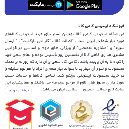
فروشگاه اینترنتی کامی کالا
فروشگاه اینترنتی کامی کالا بهترین بستر برای خرید اینترنتی کالاهای
مورد نیاز شما در ایران است . “اصالت کالا ، “گارانتی بازگشت” ، ” ارسال
سریع” و “مشاوره تخصصی” از ویژگی های مهم و اساسی در قوانین
مشتری مداری کامی کالا از نخستین روز تأسیس بوده و تمام سعی خود
را کرده تا به آن پایبند باشد . کامی کالا سعی بر آن دارد که روزانه بر تعداد
محصولات و تنوع آن بیفزاید تا بتواند نیاز همه ی افراد با هر نوع سلیقه را
در خرید محصولات اینترنتی مرتفع کند. تمامی کالاها و خدمات حسب
مورد دارای مجوز های لازم از مراجع مربوطه می باشند و فعالیتهای این
سایت تابع قوانین جمهوری اسلامی ایران می‌باشد.