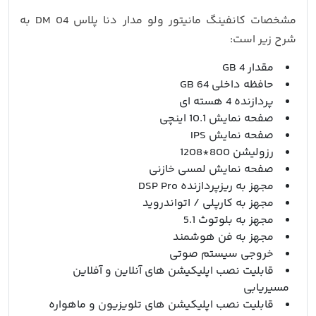
مشخصات کانفینگ مانیتور ولو مدار دنا پلاس DM 04 به
شرح زیر است:
مقدار 4 GB
حافظه داخلی 64 GB
پردازنده 4 هسته ای
صفحه نمایش 10.1 اینچی
صفحه نمایش IPS
رزولیشن 800*1208
صفحه نمایش لمسی خازنی
مجهز به ریزپردازنده DSP Pro
مجهز به کارپلی / اتواندروید
مجهز به بلوتوث 5.1
مجهز به فن هوشمند
خروجی سیستم صوتی
قابلیت نصب اپلیکیشن های آنلاین و آفلاین
مسیریابی
قابلیت نصب اپلیکیشن های تلویزیون و ماهواره