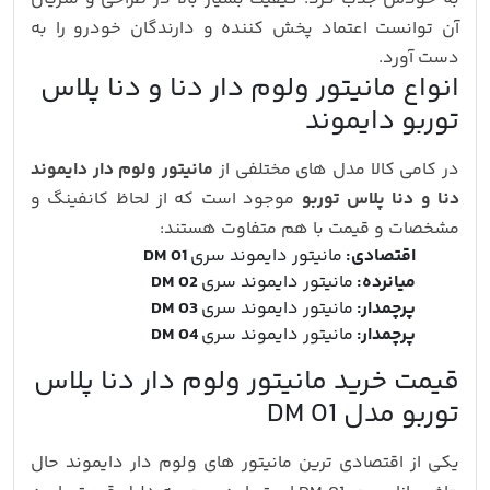
آن توانست اعتماد پخش کننده و دارندگان خودرو را به
دست آورد.
انواع مانیتور ولوم دار دنا و دنا پلاس
توربو دایموند
در کامی کالا مدل های مختلفی از
مانیتور ولوم دار دایموند
دنا و دنا پلاس توربو
موجود است که از لحاظ کانفینگ و
مشخصات و قیمت با هم متفاوت هستند:
اقتصادی:
مانیتور دایموند سری
DM 01
میانرده:
مانیتور دایموند سری
DM 02
پرچمدار:
مانیتور دایموند سری
DM 03
پرچمدار:
مانیتور دایموند سری
DM 04
قیمت خرید مانیتور ولوم دار دنا پلاس
توربو مدل DM 01
یکی از اقتصادی ترین مانیتور های ولوم دار دایموند حال