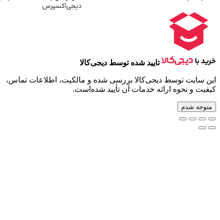
تایید شده توسط دیجی‌کالا
توسط دیجی‌کالا بررسی شده و مالکیت، اطلاعات تماس،
وه ارائه خدمات آن تأیید شده‌است.
م