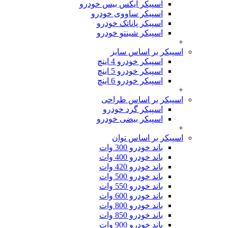
اسپیکر ایکس بیس خودرو
اسپیکر ساووی خودرو
اسپیکر پاناتک خودرو
اسپیکر شینتو خودرو
+
اسپیکر بر اساس سایز
اسپیکر خودرو 4 اینچ
اسپیکر خودرو 5 اینچ
اسپیکر خودرو 6 اینچ
+
اسپیکر بر اساس طراحی
اسپیکر گرد خودرو
اسپیکر بیضی خودرو
+
اسپیکر بر اساس توان
باند خودرو 300 وات
باند خودرو 400 وات
باند خودرو 420 وات
باند خودرو 500 وات
باند خودرو 550 وات
باند خودرو 600 وات
باند خودرو 800 وات
باند خودرو 850 وات
باند خودرو 900 وات