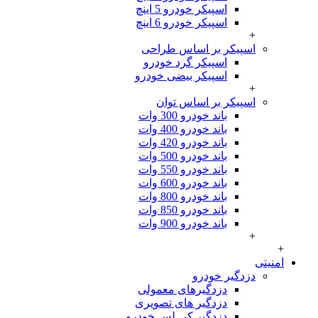
اسپیکر خودرو 5 اینچ
اسپیکر خودرو 6 اینچ
+
اسپیکر بر اساس طراحی
اسپیکر گرد خودرو
اسپیکر بیضی خودرو
+
اسپیکر بر اساس توان
باند خودرو 300 وات
باند خودرو 400 وات
باند خودرو 420 وات
باند خودرو 500 وات
باند خودرو 550 وات
باند خودرو 600 وات
باند خودرو 800 وات
باند خودرو 850 وات
باند خودرو 900 وات
+
تی
دزدگیر خودرو
دزدگیرهای معمولی
دزدگیر های تصویری
دزدگیر کی لس خودرو