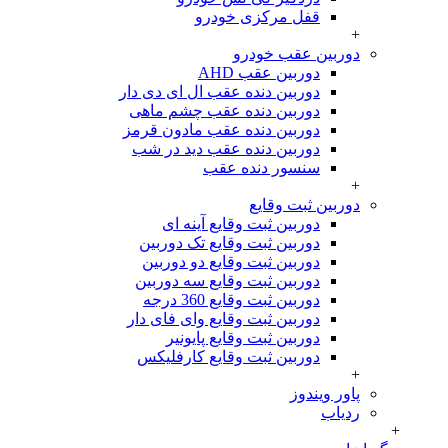
قفل مرکزی خودرو
+
دوربین عقب خودرو
دوربین عقب AHD
دوربین دنده عقب ال ای دی دار
دوربین دنده عقب چشم ماهی
دوربین دنده عقب مادون قرمز
دوربین دنده عقب دید در شب
سنسور دنده عقب
+
دوربین ثبت وقایع
دوربین ثبت وقایع آینه ای
دوربین ثبت وقایع تک دوربین
دوربین ثبت وقایع دو دوربین
دوربین ثبت وقایع سه دوربین
دوربین ثبت وقایع 360 درجه
دوربین ثبت وقایع وای فای دار
دوربین ثبت وقایع پایونیر
دوربین ثبت وقایع کارفلیکس
+
پاور ویندوز
ردیاب