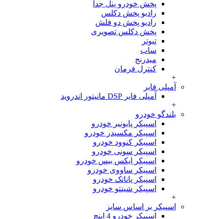
پخش خودرو پنل جدا
رادیو پخش دکلس
رادیو پخش دو فلش
پخش دکلس تصویری
تیوتر
ساب
میدرنج
کنترل فرمان
+
آمپلی فایر
آمپلی فایر DSP مانیتور اندروید
+
بلندگو خودرو
اسپیکر پایونیر خودرو
اسپیکر مکسیدر خودرو
اسپیکر کنوود خودرو
اسپیکر سونی خودرو
اسپیکر ایکس بیس خودرو
اسپیکر ساووی خودرو
اسپیکر پاناتک خودرو
اسپیکر شینتو خودرو
+
اسپیکر بر اساس سایز
اسپیکر خودرو 4 اینچ