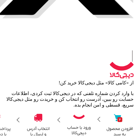
الا» مثل دیجی‌کالا خرید کن!
دن شماره تلفنی که در دیجی‌کالا ثبت کردی، اطلاعات
ببین، آدرست رو انتخاب کن و خریدت رو مثل دیجی‌کالا
ی و امن انجام بده.