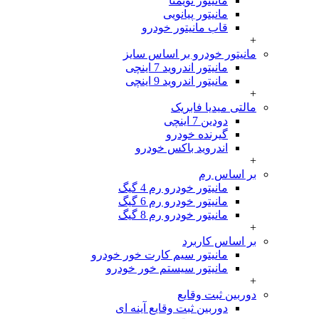
مانیتور نویمتا
مانیتور پیانویی
قاب مانیتور خودرو
+
مانیتور خودرو بر اساس سایز
مانیتور اندروید 7 اینچی
مانیتور اندروید 9 اینچی
+
مالتی میدیا فابریک
دودین 7 اینچی
گیرنده خودرو
اندروید باکس خودرو
+
بر اساس رم
مانیتور خودرو رم 4 گیگ
مانیتور خودرو رم 6 گیگ
مانیتور خودرو رم 8 گیگ
+
بر اساس کاربرد
مانیتور سیم کارت خور خودرو
مانیتور سیستم خور خودرو
+
دوربین ثبت وقایع
دوربین ثبت وقایع آینه ای