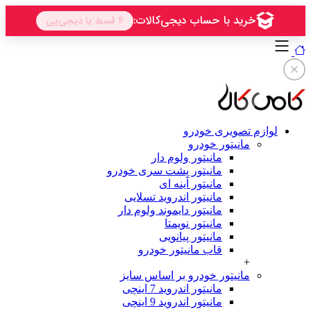
م تصویری خودرو
مانیتور خودرو
مانیتور ولوم دار
مانیتور پشت سری خودرو
مانیتور آینه ای
مانیتور اندروید تسلایی
مانیتور دایموند ولوم دار
مانیتور نویمتا
مانیتور پیانویی
قاب مانیتور خودرو
+
مانیتور خودرو بر اساس سایز
مانیتور اندروید 7 اینچی
مانیتور اندروید 9 اینچی