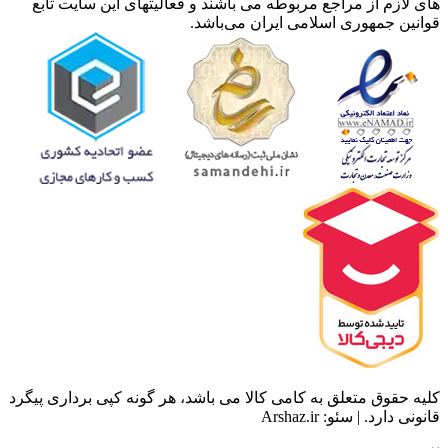
ز مراجع مربوطه می باشند و فعالیتهای این سایت تابع
هوری اسلامی ایران می‌باشد.
متعلق به کامی کالا می باشد، هر گونه کپی برداری پیگرد
ئو: Arshaz.ir