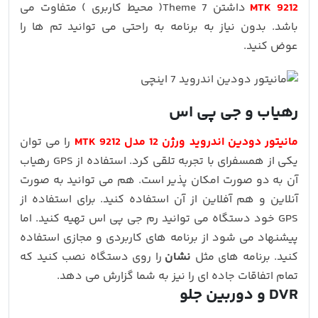
MTK 9212
داشتن 7 Theme( محیط کاربری ) متفاوت می
باشد. بدون نیاز به برنامه به راحتی می توانید تم ها را
عوض کنید.
رهیاب و جی پی اس
مانیتور دودین اندروید ورژن 12 مدل MTK 9212
را می توان
یکی از همسفرای با تجربه تلقی کرد. استفاده از GPS رهیاب
آن به دو صورت امکان پذیر است. هم می توانید به صورت
آنلاین و هم آفلاین از آن استفاده کنید. برای استفاده از
GPS خود دستگاه می توانید رم جی پی اس تهیه کنید. اما
پیشنهاد می شود از برنامه های کاربردی و مجازی استفاده
کنید. برنامه های مثل
نشان
را روی دستگاه نصب کنید که
تمام اتفاقات جاده ای را نیز به شما گزارش می دهد.
DVR و دوربین جلو