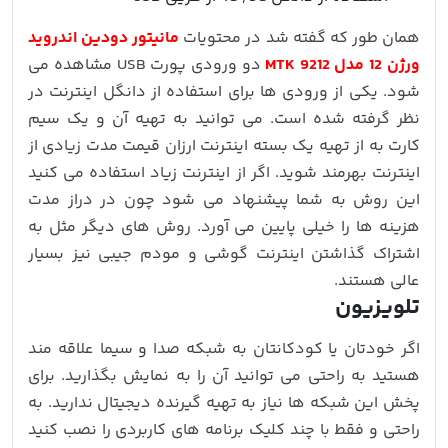
همان طور که گفته شد در محتویات
مانیتور دودین اندروید
ورژن 12 مدل MTK 9212
دو ورودی پورت USB مشاهده می
شود. یکی از ورودی ها برای استفاده از دانگل اینترنت در
نظر گرفته شده است. می توانید به تهیه آن و یک سیم
کارت به از تهیه یک بسته اینترنت ارزان قیمت مدت زیادی از
اینترنت بهرمند شوید. اگر از اینترنت زیاد استفاده می کنید
این روش به شما پیشنهاد می شود چون در دراز مدت
هزینه ها را خیلی پایین می آورد. روش های دیگر مثل به
اشتراک گذاشتن اینترنت گوشی و مودم جیبی نیز بسیار
عالی هستند.
تلویزیون
اگر خودتان یا کودکانتان به شبکه صدا و سیما علاقه مند
هستید به راحتی می توانید آن را به نمایش بگذارید. برای
پخش این شبکه ها نیاز به تهیه گیرنده دیجیتال ندارید. به
راحتی و فقط با چند کلیک برنامه های کاربردی را نصب کنید