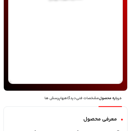
درباره محصول
مشخصات فنی
دیدگاهها
پرسش ها
معرفی محصول