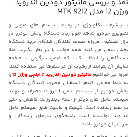
نقد و بررسی مانیتور دودین اندروید
ورژن 12 مدل MTK 9212
با پیشرفت تکلونوژی در زمینه سیستم های صوتی و
تصویری خودرو شاهد تنوع زیاد دستگاه پخش خودرو در
بازار هستیم. امروزه مصرف کنندگان هنگام خرید دستگاه
پخش سعی می کنند همه جوانب را در نظر بگیرند. مثلا
دستگاهی را انتخاب کنند که ضمن سرگرمی با صفحه
نمایش آن بتوانند از رهیاب آن در سفرها نیز استفاده کنند.
امروز می خواهیم
مانیتور دودین اندروید 7 اینچی ورژن 12
را
به شما معرفی کنیم. استقبال مصرف کنندگان دستگاه
پخش خودرو از سیستم عامل اندروید، مصرف و تولید
سیستم عامل های دیگر از جمله ویندوز CE کاهش و حتی
به صفر رسانده است. کیفیت و قابلیت های سیستم عامل
اندروید توانسته است پاسخگوی نیازهای رانندگان و
سرنشینان خودرو باشد.