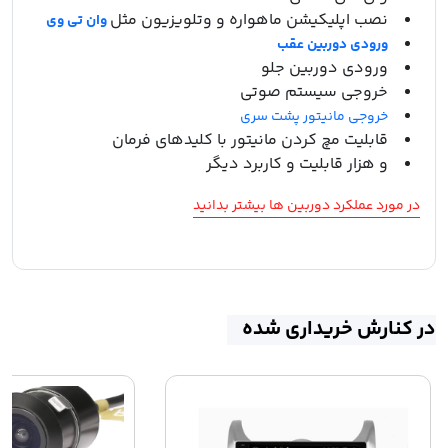
نصب اپلیکیشن ماهواره و وتلویزیون مثل
وان تی وی
ورودی دوربین عقب
ورودی دوربین جلو
خروجی سیستم صوتی
خروجی مانیتور پشت سری
قابلیت مچ کردن مانیتور با کلیدهای فرمان
و هزار قابلیت و کاربرد دیگر
در مورد عملکرد دوربین ها بیشتر بدانید
در کنارش خریداری شده