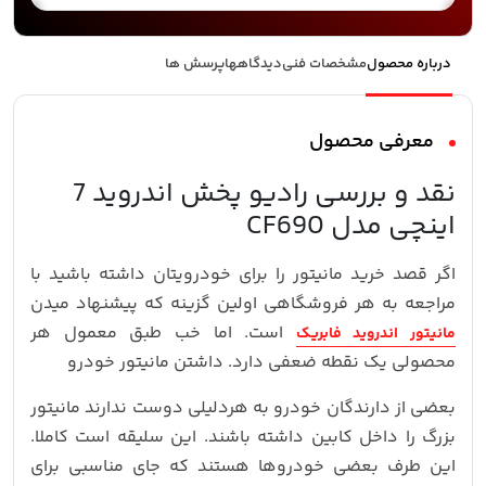
درباره محصول
مشخصات فنی
دیدگاهها
پرسش ها
معرفی محصول
نقد و بررسی رادیو پخش اندروید 7
اینچی مدل CF690
اگر قصد خرید مانیتور را برای خودرویتان داشته باشید با
مراجعه به هر فروشگاهی اولین گزینه که پیشنهاد میدن
است. اما خب طبق معمول هر
مانیتور اندروید فابریک
محصولی یک نقطه ضعفی دارد. داشتن مانیتور خودرو
بعضی از دارندگان خودرو به هردلیلی دوست ندارند مانیتور
بزرگ را داخل کابین داشته باشند. این سلیقه است کاملا.
این طرف بعضی خودروها هستند که جای مناسبی برای