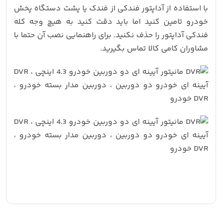
با استفاده از آداپتور فندکی از فندک یا پشت دستگاه پخش
خودرو تامین کنید اما باید دقت کنید به هیچ وجه کله
فندکی آداپتور را حذف نکنید. برای راهنمایی نصب آن حتما با
مشاوران کامی کالا تماس بگیرید.