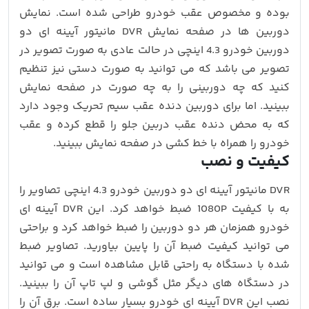
بوده و مخصوص عقب خودرو طراحی شده است. نمایش
دوربین ها در صفحه نمایش DVR مانیتور آیینه ای دو
دوربین خودرو 4.3 اینچی در حالت عادی به صورت تصویر در
تصویر می باشد که می توانید به صورت دستی نیز تنظیم
کنید که چه دوربینی را به چه صورت در صفحه نمایش
ببینید. اما برای دوربین دنده عقب سیم تحریک وجود دارد
که به محض دنده عقب دربین جلو را قطع کرده و عقب
خودرو را همراه با خط کشی در صفحه نمایش ببینید.
کیفیت و نصب
DVR مانیتور آیینه ای دو دوربین خودرو 4.3 اینچی تصاویر را
به با کیفیت 1080P ضبط خواهد کرد. این DVR آیینه ای
خودرو همزمان هر دو دوربین را ضبط خواهد کرد و براحتی
می توانید کیفیت ضبط آن را پایین بیاورید. تصاویر ضبط
شده با دستگاه به راحتی قابل مشاهده است و می توانید
در دستگاه های دیگر مثل گوشی و لپ تاپ آن را ببینید.
نصب این DVR آیینه ای خودرو بسیار ساده است. برق آن را