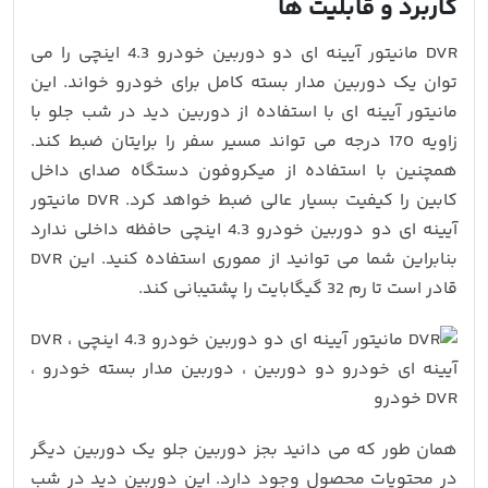
کاربرد و قابلیت ها
DVR مانیتور آیینه ای دو دوربین خودرو 4.3 اینچی را می
توان یک دوربین مدار بسته کامل برای خودرو خواند. این
مانیتور آیینه ای با استفاده از دوربین دید در شب جلو با
زاویه 170 درجه می تواند مسیر سفر را برایتان ضبط کند.
همچنین با استفاده از میکروفون دستگاه صدای داخل
کابین را کیفیت بسیار عالی ضبط خواهد کرد. DVR مانیتور
آیینه ای دو دوربین خودرو 4.3 اینچی حافظه داخلی ندارد
بنابراین شما می توانید از مموری استفاده کنید. این DVR
قادر است تا رم 32 گیگابایت را پشتیبانی کند.
همان طور که می دانید بجز دوربین جلو یک دوربین دیگر
در محتویات محصول وجود دارد. این دوربین دید در شب