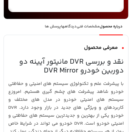
درباره محصول
مشخصات فنی
دیدگاهها
پرسش ها
معرفی محصول
نقد و بررسی DVR مانیتور آیینه دو
دوربین خودرو DVR Mirror
با پیشرفت علم و تکنولوژی سیستم های امنیتی و حفاظتی
خودرو شاهد پیشرفت های چشم گیری هستیم. امروزع
سیستم های امنیتی خودرو در مدل های مختلف و
کاربردهای و ویژگی های جدید در بازار وجود دارد. DVR
خودرو یکی از بهترین و جدیدترین سیستم های حفاظتی و
امنیتی خودرو است. DVR خودرو می تواند در شرایط خاص
بهتر از هر سیستم حفاظتیه دیگر از جمله دزدگیر عمل کند.