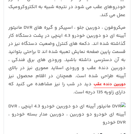
خودروهای عقب می شود در نتیجه شبیه به الکتروکرومیک
عمل می کند.
میکروفون ، دوربین جلو ، اسپیکر و گیره های DVR مانیتور
آیینه ای دو دوربین خودرو 4.3 اینچی در پشت دستگاه کار
گذاشته شده اند. دکمه های کنترل وضعیت دستگاه نیز در
قسمت پایین صفحه نمایش تعبیه شده اند تا براحتی بتوانید
به آن دسترسی داشته باشید. ورودی های برق فندکی ،
دوربین دنده عقب و ورودی اسلاید مموری نیز در بالای
آیینه طراحی شده است. همچنان در اقلام محصول نیز
دید در شب را نیز مشاهده می کنید که
دوربین دنده عقب
دارای زاویه 135 درجه است.