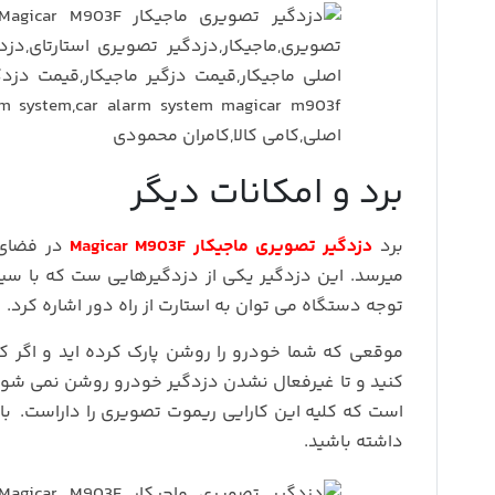
برد و امکانات دیگر
برد
دزدگیر تصویری ماجیکار Magicar M903F
میرسد. این دزدگیر یکی از دزدگیرهایی ست که با سیم 
توجه دستگاه می توان به استارت از راه دور اشاره کرد.
موقعی که شما خودرو را روشن پارک کرده اید و اگر 
کنید و تا غیرفعال نشدن دزدگیر خودرو روشن نمی شو
است که کلیه این کارایی ریموت تصویری را داراست. با ت
داشته باشید.