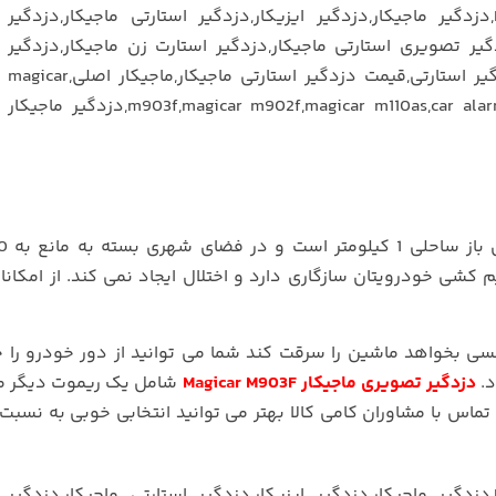
کشی خودرویتان سازگاری دارد و اختلال ایجاد نمی کند. از امکانا
کسی بخواهد ماشین را سرقت کند شما می توانید از دور خودرو را
د.
دزدگیر تصویری ماجیکار Magicar M903F
شامل یک ریموت دیگر م
ماس با مشاوران کامی کالا بهتر می توانید انتخابی خوبی به نسبت ن