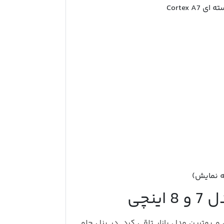
ه نمایش)
و بهترین مدل بازار تلقی کرد. در پنل جلو