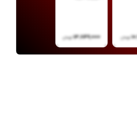
۱۳,۸۴۹,۰۰۰
۱۰
تومان
تومان