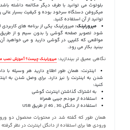
بلوتوث می توانید با طرف دیگر مکالمه داشته باش
میکروفن دستگاه سرخود بوده و کیفیت بسیار عالی را
توانید از آن استفاده کنید.
میرورلینک:
میرورلینک یکی از برنامه های کاربردی 
مواقعی که کلیپی در گوشی دارید و می خواهید آن
ببنید بکار می رود.
نگاهی عمیق تر بیندازید:
میرورلینک چیست؟ آموزش نصب می
اینترنت: همان طور اطلاع دارید هر وسیله با 
شدن به اینترنت را نیز دارد. برای وصل شدن به اینت
کنید:
به اشتراک گذاشتن اینترنت گوشی
استفاده از مودم جیبی همراه
استفاده از دانگل 4G , 3G از طریق USB
ورودی ها برای استفاده از دانگل اینترنت در نظر گرفته