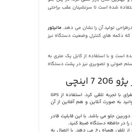
یش 8 اینچی استفاده شده است تا سرنشینان عقب براحتی
طراحی تولید آن را نشان می دهد.
مانیتور
که دکمه های کنترل وضعیت دستگاه نیز
اشته شده است و با استفاده از کابل یک متری به
تم صوتی و تصویری نیز در پشت دستگاه
اینچی
را می توان یکی از همسفرای با تجربه تلقی کرد. استفاده از GPS
ید به صورت آنلاین و هم آفلاین از آن
دوربین جلو می باشد. با این قابلیت قادر
 را در حافظه دستگاه ضبط کنید.
از تلفن همراه رخ می دهد. با اتصال به