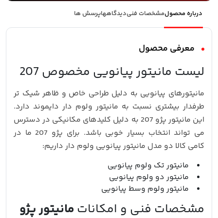
درباره محصول
مشخصات فنی
دیدگاهها
پرسش ها
معرفی محصول
لیست مانیتور پیانویی مخصوص 207
مانیتورهای پیانویی به دلیل طراحی خاص و ظاهر شیک تر
طرفدار بیشتری نسبت به مانیتور ولوم دار دایموند دارد.
این مانیتور پژو 207 به دلیل کلیدهای مکانیکی در دسترس
می تواند انتخاب بسیار خوبی باشد. برای پژو 207 ما در
کامی کالا دو مدل مانیتور پیانویی ولوم دار داریم:
مانیتور تک ولوم پیانویی
مانیتور دو ولوم پیانویی
مانیتور ولوم وسط پیانویی
مشخصات فنی و امکانات
مانیتور پژو