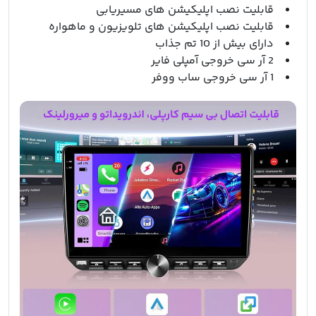
قابلیت نصب اپلیکیشن های مسیریابی
قابلیت نصب اپلیکیشن های تلویزیون و ماهواره
دارای بیش از 10 تم جذاب
2 آر سی خروجی آمپلی فایر
1 آر سی خروجی ساب ووفر