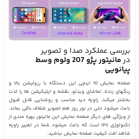
بررسی عملکرد صدا و تصویر
در
مانیتور پژو 207 ولوم وسط
پیانویی
صفحه‌ نمایش 10 اینچی این دستگاه با رزولیشن بالا و
رنگهای زنده، تماشای ویدئو، نقشه و اپلیکیشن‌ ها را لذت‌
بخشتر میکند. زاویه دید مناسب و روشنایی قابل‌ قبول
باعث میشود حتی در نور روز هم تصویر شفاف باقی بماند.
از ویژگی های دیگر صفحه نمایش این مانیتور بهره مندی از
تکنولوژی IPS است که باعث میشود شما در تغییر زاویه
شاهد افت کیفیت صفحه نمایش نباشید.