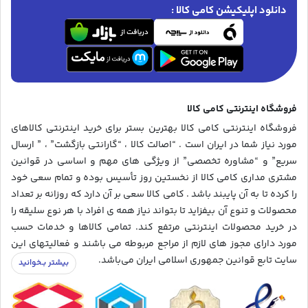
دانلود اپلیکیشن کامی کالا :
فروشگاه اینترنتی کامی کالا
فروشگاه اینترنتی کامی کالا بهترین بستر برای خرید اینترنتی کالاهای
مورد نیاز شما در ایران است . “اصالت کالا ، “گارانتی بازگشت” ، ” ارسال
سریع” و “مشاوره تخصصی” از ویژگی های مهم و اساسی در قوانین
مشتری مداری کامی کالا از نخستین روز تأسیس بوده و تمام سعی خود
را کرده تا به آن پایبند باشد . کامی کالا سعی بر آن دارد که روزانه بر تعداد
محصولات و تنوع آن بیفزاید تا بتواند نیاز همه ی افراد با هر نوع سلیقه را
در خرید محصولات اینترنتی مرتفع کند. تمامی کالاها و خدمات حسب
مورد دارای مجوز های لازم از مراجع مربوطه می باشند و فعالیتهای این
سایت تابع قوانین جمهوری اسلامی ایران می‌باشد.