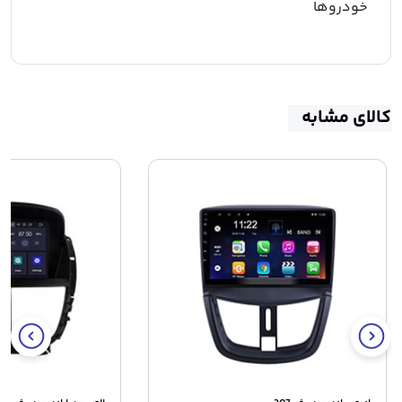
خودروها
کالای مشابه