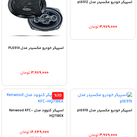
اسپیکر خودرو مکسیدر مدل pl6912
۳,۹۷۹,۰۰۰
تومان
اسپیکر خودرو مکسیدر مدل PL6914
۳,۹۷۹,۰۰۰
تومان
%10
اسپیکر خودرو مکسیدر مدل pl6919
اسپیکر کنوود مدل Kenwood KFC-
HQ718EX
۱۲,۶۴۹,۰۰۰
تومان
۳,۹۷۹,۰۰۰
تومان