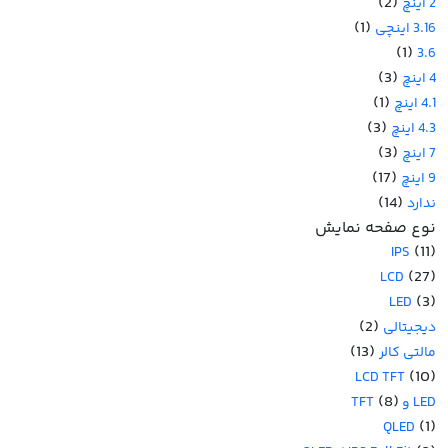
(2)
2 اینچ
(1)
3.16 اینچی
(1)
3.6
(3)
4 اینچ
(1)
4.1 اینچ
(3)
4.3 اینچ
(3)
7 اینچ
(17)
9 اینچ
(14)
ندارد
نوع صفحه نمایش
(11)
IPS
(27)
LCD
(3)
LED
(2)
دیجیتالی
(13)
مالتی کالر
(10)
LCD TFT
(8)
LED و TFT
(1)
QLED