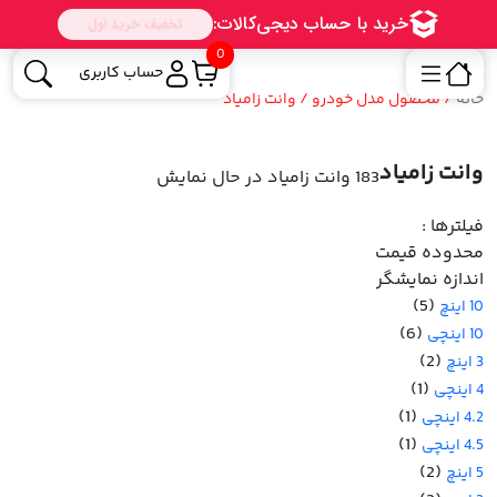
0
حساب کاربری
خانه
/ محصول مدل خودرو / وانت زامیاد
وانت زامیاد
183 وانت زامیاد
در حال نمایش
فیلترها :
محدوده قیمت
اندازه نمایشگر
(5)
10 اینچ
(6)
10 اینچی
(2)
3 اینچ
(1)
4 اینچی
(1)
4.2 اینچی
(1)
4.5 اینچی
(2)
5 اینچ