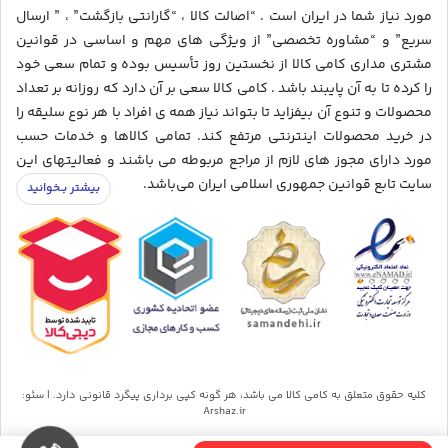
مورد نیاز شما در ایران است . “اصالت کالا ، “گارانتی بازگشت” ، ” ارسال
سریع” و “مشاوره تخصصی” از ویژگی های مهم و اساسی در قوانین
مشتری مداری کامی کالا از نخستین روز تأسیس بوده و تمام سعی خود
را کرده تا به آن پایبند باشد . کامی کالا سعی بر آن دارد که روزانه بر تعداد
محصولات و تنوع آن بیفزاید تا بتواند نیاز همه ی افراد با هر نوع سلیقه را
در خرید محصولات اینترنتی مرتفع کند. تمامی کالاها و خدمات حسب
مورد دارای مجوز های لازم از مراجع مربوطه می باشند و فعالیتهای این
سایت تابع قوانین جمهوری اسلامی ایران می‌باشد.
کلیه حقوق متعلق به کامی کالا می باشد، هر گونه کپی برداری پیگرد قانونی دارد. | سئو:
Arshaz.ir