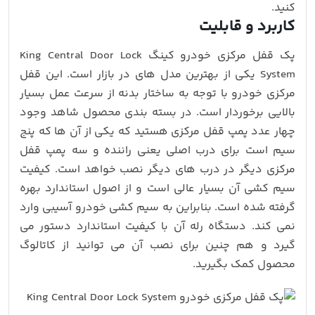
کنید.
کاربرد و قابلیت
پک قفل مرکزی خودرو کینگ King Central Door Lock
System یکی از بهترین مدل های در بازار است. این قفل
مرکزی خودرو با توجه به ساختار بدنه از سرعت عمل بسیار
بالایی برخوردار است. در بسته بندی محصول شاهد وجود
چهار عدد پمپ قفل مرکزی هستید که یکی از آن ها که پنج
سیم است برای درب اصلی یعنی راننده و سه پمپ قفل
مرکزی دیگر در درب های دیگر نصب خواهد است. کیفیت
سیم کشی آن بسیار عالی است و از اصول استاندارد بهره
گرفته شده است. بنابراین به سیم کشی خودرو آسیبی وارد
نمی کند. دستگاه رله آن با کیفیت استاندارد دستور می
گیرد و هم چنین برای نصب آن می توانید از کاتالوگ
محصول کمک بگیرید.