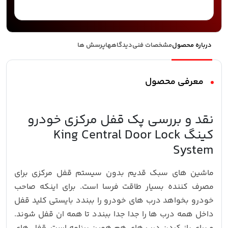
درباره محصول
مشخصات فنی
دیدگاهها
پرسش ها
معرفی محصول
نقد و بررسی پک قفل مرکزی خودرو
کینگ King Central Door Lock
System
ماشین های سبک قدیم بدون سیستم قفل مرکزی برای
مصرف کننده بسیار طاقت فرسا است. برای اینکه صاحب
خودرو بخواهد درب های خودرو را ببندد بایستی کلید قفل
داخل همه درب ها را جدا جدا ببندد تا همه ان قفل شوند.