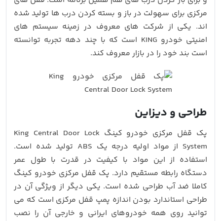
و برای باز کردن درب های هم همین برنامه است. قفل های
مرکزی برای سهولت در باز و بسته کردن درب ها تولید شده
اند. یکی از شرکت های معروف در زمینه سیستم های
امنیتی خودرو KING است که با چند دهه تجربه توانسته
است بند خود را در بازار معروف کند.
طراحی و دیزاین
پک قفل مرکزی خودرو کینگ King Central Door Lock
System از مواد اولیه درجه یک ABS تولید شده است.
استفاده از این مواد با کیفیت در قدرت با طول عمر
دستگاه رابطه مستقیم دارد. پک قفل مرکزی خودرو کینگ
کاملا ضد آب طراحی شده است. یکی دیگر از ویژگی آن در
طراحی استاندارد بودن اندازه پمپ قفل مرکزی است که می
توانید روی همه خودروهای ایرانی و خارجی آن را نصب