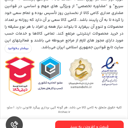
سریع” و “مشاوره تخصصی” از ویژگی های مهم و اساسی در قوانین
مشتری مداری کامی کالا از نخستین روز تأسیس بوده و تمام سعی خود
را کرده تا به آن پایبند باشد . کامی کالا سعی بر آن دارد که روزانه بر تعداد
محصولات و تنوع آن بیفزاید تا بتواند نیاز همه ی افراد با هر نوع سلیقه را
در خرید محصولات اینترنتی مرتفع کند. تمامی کالاها و خدمات حسب
مورد دارای مجوز های لازم از مراجع مربوطه می باشند و فعالیتهای این
سایت تابع قوانین جمهوری اسلامی ایران می‌باشد.
کلیه حقوق متعلق به کامی کالا می باشد، هر گونه کپی برداری پیگرد قانونی دارد. | سئو:
Arshaz.ir
قیمت و افزودن به سبد