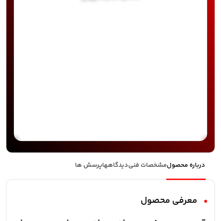
درباره محصول
مشخصات فنی
دیدگاهها
پرسش ها
معرفی محصول