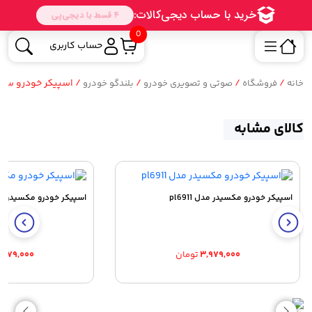
0
حساب کاربری
/
/
/
/ اسپیکر خودرو ساووی م
خانه
فروشگاه
صوتی و تصویری خودرو
بلندگو خودرو
کالای مشابه
اسپیکر خودرو مکسیدر مدل pl6911
اسپیکر خودرو مکسیدر مدل 19
۳,۹۷۹,۰۰۰
تومان
,۹۷۹,۰۰۰