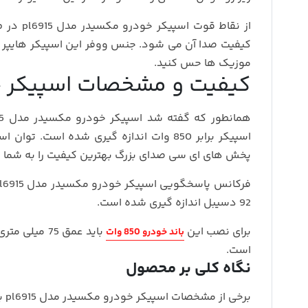
از نقاط
کیفیت صدا آن می شود. جنس ووفر این اسپیکر هایپر 
موزیک ها حس کنید.
کیفیت و مشخصات اسپیکر خودر
پخش های ای سی صدای بزرگ بهترین کیفیت را به شما 
92 دسیبل اندازه گیری شده است.
برای نصب این
باند خودرو 850 وات
است.
نگاه کلی بر محصول
برخی از مشخصات اسپیکر خودرو مکسیدر مدل pl6915 به صورت خلاصه: