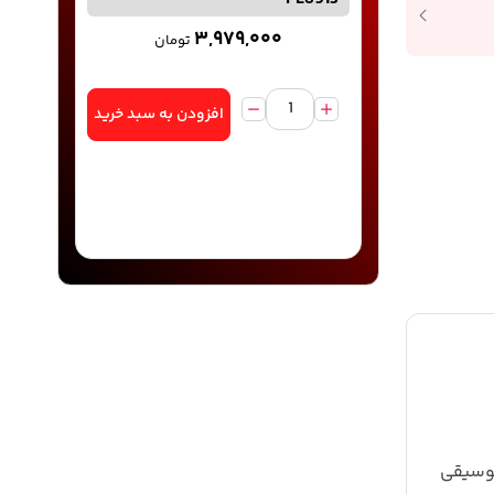
۳,۹۷۹,۰۰۰
تومان
افزودن به سبد خرید
موسیقی