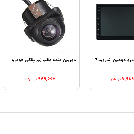
پخش کننده خودرو دودین اندروید 7
دوربین دنده عقب زیر پلاکی خودرو
۶۴۹,۰۰۰
۷,۹۸۹
تومان
تومان