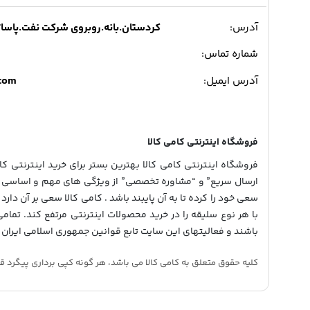
آدرس:
کردستان.بانه.روبروی شرکت نفت.پاساژ میدی
شماره تماس:
.com
آدرس ایمیل:
فروشگاه اینترنتی کامی کالا
فروشگاه اینترنتی کامی کالا بهترین بستر برای خرید اینترنتی کالا
ارسال سریع” و “مشاوره تخصصی” از ویژگی های مهم و اساسی در
سعی خود را کرده تا به آن پایبند باشد . کامی کالا سعی بر آن دارد 
با هر نوع سلیقه را در خرید محصولات اینترنتی مرتفع کند. تمام
باشند و فعالیتهای این سایت تابع قوانین جمهوری اسلامی ایران 
کلیه حقوق متعلق به کامی کالا می باشد، هر گونه کپی برداری پیگرد قانونی دار