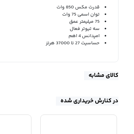
قدرت مکس 850 وات
توان اسمی 75 وات
75 میلیمتر عمق
سه تیوتر فعال
امپدانس 4 اهم
حساسیت 27 تا 37000 هرتز
کالای مشابه
در کنارش خریداری شده