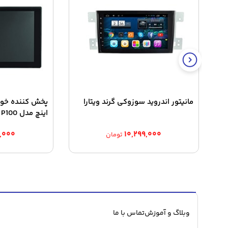
مانیتور اندروید سوزوکی گرند ویتارا
اینچ مدل P100
,۰۰۰
۱۰,۲۹۹,۰۰۰
تومان
وبلاگ و آموزش
تماس با ما