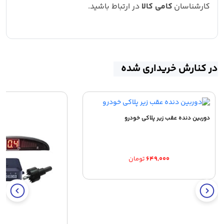
کارشناسان
کامی کالا
در ارتباط باشید.
در کنارش خریداری شده
دوربین دنده عقب زیر پلاکی خودرو
۶۴۹,۰۰۰
تومان