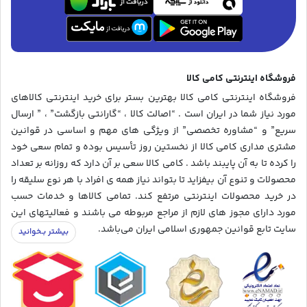
فروشگاه اینترنتی کامی کالا
فروشگاه اینترنتی کامی کالا بهترین بستر برای خرید اینترنتی کالاهای
مورد نیاز شما در ایران است . “اصالت کالا ، “گارانتی بازگشت” ، ” ارسال
سریع” و “مشاوره تخصصی” از ویژگی های مهم و اساسی در قوانین
مشتری مداری کامی کالا از نخستین روز تأسیس بوده و تمام سعی خود
را کرده تا به آن پایبند باشد . کامی کالا سعی بر آن دارد که روزانه بر تعداد
محصولات و تنوع آن بیفزاید تا بتواند نیاز همه ی افراد با هر نوع سلیقه را
در خرید محصولات اینترنتی مرتفع کند. تمامی کالاها و خدمات حسب
مورد دارای مجوز های لازم از مراجع مربوطه می باشند و فعالیتهای این
سایت تابع قوانین جمهوری اسلامی ایران می‌باشد.