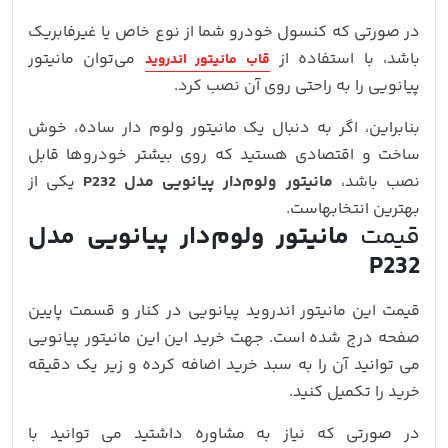
در صورتی که کنسول خودرو شما از نوع خاص یا غیرفابریک
باشد، با استفاده از
می‌توان مانیتور
قاب مانیتور اندروید
پیانویی را به‌ راحتی روی آن نصب کرد.
بنابراین، اگر به دنبال یک مانیتور ولوم‌ دار ساده، خوش‌
ساخت و اقتصادی هستید که روی بیشتر خودروها قابل
نصب باشد،
مانیتور ولوم‌دار پیانویی مدل P232
یکی از
بهترین انتخابهاست.
قیمت
مانیتور ولوم‌دار پیانویی مدل
P232
قیمت این مانیتور اندروید پیانویی در کنار و قسمت پایین
صفحه درج شده است. جهت خرید این این مانیتور پیانویی
می توانید آن را به سبد خرید اضافه کرده و زیر یک دقیقه
خرید را تکمیل کنید.
در صورتی که نیاز به مشاوره داشتید می توانید با