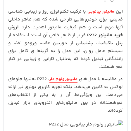
این
با ترکیب تکنولوژی روز و زیبایی‌ شناسی
مانیتور پیانویی
قدیمی، برای خودروهایی طراحی شده که هم ظاهر داخلی
آنها مهم است و هم کیفیت مانیتور اهمیت دارد.
ارزش
خرید مانیتور P232
فراتر از ظاهر خاص آن است؛ استفاده از
پنل باکیفیت، پشتیبانی از دوربین عقب، ورودی AV، و
سیستم‌ عامل روان، این مدل را به گزینه‌ا ی کامل برای
رانندگانی تبدیل کرده که به‌دنبال کارایی و زیبایی در کنار
هم هستند.
در مقایسه با مدل‌های
، P232 نه‌تنها جلوه‌ای
مانیتور ولوم دار
لوکس به کابین می‌دهد، بلکه تجربه کاربری بهتری نیز ارائه
می‌دهد. این ویژگی‌ها، آن را به یکی از انتخاب‌های
هوشمندانه در بین مانیتورهای اندرویدی بازار تبدیل
کرده‌اند.