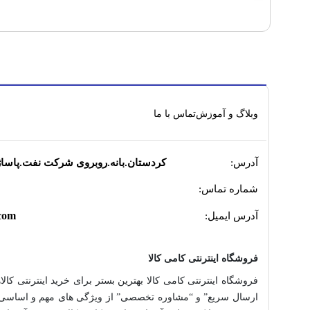
وبلاگ و آموزش
تماس با ما
آدرس:
کردستان.بانه.روبروی شرکت نفت.پاساژ میدیا
شماره تماس:
com
آدرس ایمیل:
فروشگاه اینترنتی کامی کالا
فروشگاه اینترنتی کامی کالا بهترین بستر برای خرید اینترنتی کالا
ارسال سریع” و “مشاوره تخصصی” از ویژگی های مهم و اساسی در