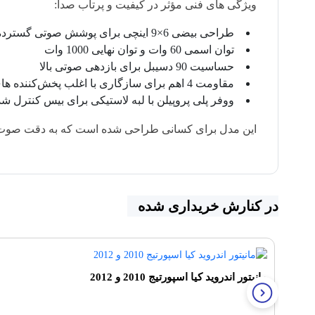
ویژگی‌ های فنی مؤثر در کیفیت و پرتاب صدا:
طراحی بیضی 6×9 اینچی برای پوشش صوتی گسترده
توان اسمی 60 وات و توان نهایی 1000 وات
حساسیت 90 دسیبل برای بازدهی صوتی بالا
مقاومت 4 اهم برای سازگاری با اغلب پخش‌کننده‌ های خودرو
ووفر پلی‌ پروپیلن با لبه لاستیکی برای بیس کنترل‌ ش
این مدل برای کسانی طراحی شده است که به دقت صوت 
در کنارش خریداری شده
مانیتور اندروید کیا اسپورتیج 2010 و 2012