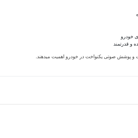
ده و قدرتمند
و پوشش صوتی یکنواخت در خودرو اهمیت میدهند.