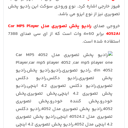
فیوز خارجی اشاره کرد. نوع ورودی سوکت این رادیو پخش
تصویری نیز از نوع ایزو می باشد.
خروجی صدای
رادیو پخش تصویری مدل Car MP5 Player
4052AI
برابر 60*4 وات است که از ای سی صدای 7388
استفاده شده است.