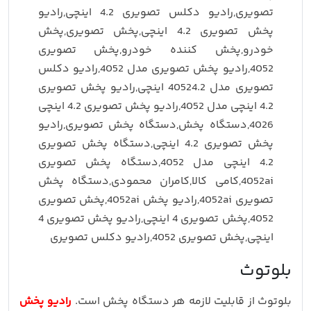
بلوتوث
بلوتوث از قابلیت لازمه هر دستگاه پخش است.
رادیو پخش