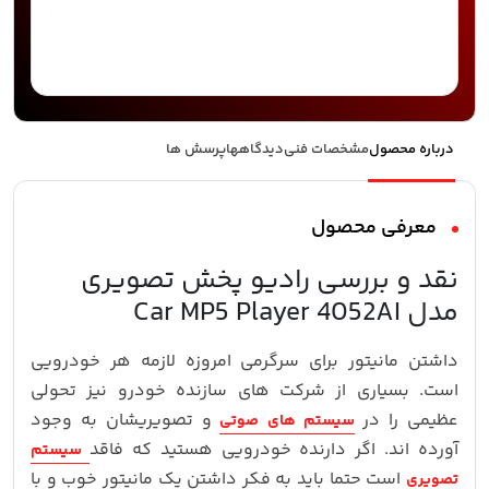
درباره محصول
مشخصات فنی
دیدگاهها
پرسش ها
معرفی محصول
نقد و بررسی رادیو پخش تصویری
مدل Car MP5 Player 4052AI
داشتن مانیتور برای سرگرمی امروزه لازمه هر خودرویی
است. بسیاری از شرکت های سازنده خودرو نیز تحولی
عظیمی را در
و تصویریشان به وجود
سیستم های صوتی
آورده اند. اگر دارنده خودرویی هستید که فاقد
سیستم
است حتما باید به فکر داشتن یک مانیتور خوب و با
تصویری