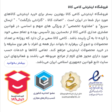
فروشگاه اینترنتی کامی کالا
فروشگاه اینترنتی کامی کالا بهترین بستر برای خرید اینترنتی کالاهای
مورد نیاز شما در ایران است . “اصالت کالا ، “گارانتی بازگشت” ، ” ارسال
سریع” و “مشاوره تخصصی” از ویژگی های مهم و اساسی در قوانین
مشتری مداری کامی کالا از نخستین روز تأسیس بوده و تمام سعی خود
را کرده تا به آن پایبند باشد . کامی کالا سعی بر آن دارد که روزانه بر تعداد
محصولات و تنوع آن بیفزاید تا بتواند نیاز همه ی افراد با هر نوع سلیقه را
در خرید محصولات اینترنتی مرتفع کند. تمامی کالاها و خدمات حسب
مورد دارای مجوز های لازم از مراجع مربوطه می باشند و فعالیتهای این
سایت تابع قوانین جمهوری اسلامی ایران می‌باشد.