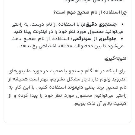
اشتباه در ذهن افراد می‌شود.
چرا استفاده از نام صحیح مهم است؟
جستجوی دقیق‌تر:
با استفاده از نام درست، به راحتی
می‌توانید محصول مورد نظر خود را در اینترنت پیدا کنید.
جلوگیری از سردرگمی:
استفاده از نام صحیح باعث
می‌شود تا بین محصولات مختلف، اشتباهی رخ ندهد.
نتیجه‌گیری:
برای اینکه در هنگام جستجو یا صحبت در مورد مانیتورهای
اندروید ولوم دار، دچار مشکل نشویم، بهتر است همیشه از
نام صحیح برند یعنی
دایموند
استفاده کنیم. با این کار، به
راحتی می‌توانیم محصول مورد نظر خود را پیدا کرده و از
کیفیت بالای آن لذت ببریم.