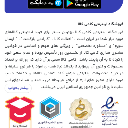
فروشگاه اینترنتی کامی کالا
فروشگاه اینترنتی کامی کالا بهترین بستر برای خرید اینترنتی کالاهای
مورد نیاز شما در ایران است . “اصالت کالا ، “گارانتی بازگشت” ، ” ارسال
سریع” و “مشاوره تخصصی” از ویژگی های مهم و اساسی در قوانین
مشتری مداری کامی کالا از نخستین روز تأسیس بوده و تمام سعی خود
را کرده تا به آن پایبند باشد . کامی کالا سعی بر آن دارد که روزانه بر تعداد
محصولات و تنوع آن بیفزاید تا بتواند نیاز همه ی افراد با هر نوع سلیقه را
در خرید محصولات اینترنتی مرتفع کند. تمامی کالاها و خدمات حسب
مورد دارای مجوز های لازم از مراجع مربوطه می باشند و فعالیتهای این
سایت تابع قوانین جمهوری اسلامی ایران می‌باشد.