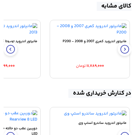
کالای مشابه
مانیتور اندروید کمری 2007 و 2008 - P200
مانیتور اندروید تویوتا کمری 2012 و 
۱۱,۷۸۹,۰۰۰
تومان
۰,۲۹۹,۰۰۰
در کنارش خریداری شده
مانیتور اندروید ساندرو استپ وی
LED