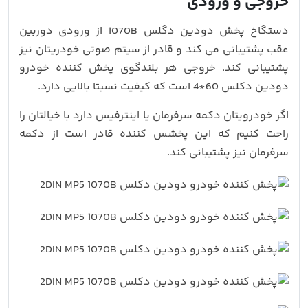
خروجی و ورودی
دستگاخ پخش دودین دگلس 1070B از ورودی دوربین
عقب پشتیبانی می کند و قادر از سیتم صوتی خودریتان نیز
پشتیبانی کند. خروجی هر بلندگوی پخش کننده خودرو
دودین دکلس 60*4 است که کیفیت نسبتا بالایی دارد.
اگر خودرویتان دکمه سرفرمان یا اینترفیس دارد با خیالتان را
راحت کنیم که این پخشس کننده قادر است از دکمه
سرفرمان نیز پشتیبانی کند.