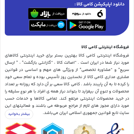
دانلود اپلیکیشن کامی کالا :
فروشگاه اینترنتی کامی کالا
فروشگاه اینترنتی کامی کالا بهترین بستر برای خرید اینترنتی کالاهای
مورد نیاز شما در ایران است . “اصالت کالا ، “گارانتی بازگشت” ، ” ارسال
سریع” و “مشاوره تخصصی” از ویژگی های مهم و اساسی در قوانین
مشتری مداری کامی کالا از نخستین روز تأسیس بوده و تمام سعی خود
را کرده تا به آن پایبند باشد . کامی کالا سعی بر آن دارد که روزانه بر تعداد
محصولات و تنوع آن بیفزاید تا بتواند نیاز همه ی افراد با هر نوع سلیقه را
در خرید محصولات اینترنتی مرتفع کند. تمامی کالاها و خدمات حسب
مورد دارای مجوز های لازم از مراجع مربوطه می باشند و فعالیتهای این
سایت تابع قوانین جمهوری اسلامی ایران می‌باشد.