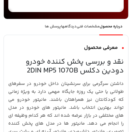
درباره محصول
مشخصات فنی
دیدگاهها
پرسش ها
معرفی محصول
نقد و بررسی پخش کننده خودرو
دودین دکلس 2DIN MP5 1070B
داشتن سرگرمی برای سرنشینان داخل خودرو در سفرهای
طولانی یا حتی یک روزه جایگاه مهمی دارد به ویژه زمانی
که کودکانتان نیز همراهتان باشند. مانیتور خودرو می
تواند بهترین انتخاب باشد. مانیتور های خودرو در مدل
های مختلفی در بازار عرضه شده اند که هر کدام وظیفه ای
را انجام می دهد. مانیتور ها در مدل های پخش کننده
تصویری، مانیتور داشبوردی، مانیتور آیینه ای و پشت سری