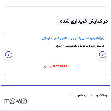
در کنارش خریداری شده
مانیتور اندروید تویوتا هایلوکس 7 اینچی
۱۱,۳۲۹,۰۰۰
تومان
وبلاگ و آموزش
تماس با ما