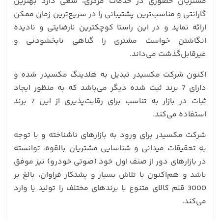
مشتریان حضوری در خدمات مرکزی، سعی دارد بهترین
گارانتی و مناسب‌ترین پشتیبانی را در سریع‌ترین زمان ممکن
ارائه نماید و در این راستا کوچکترین نارضایتی و نادیده
انگاشتن خواست مشتری را گناهی نابخشودنی و
غیرقابل‌گذشت می‌داند.
اکنون شرکت مکسیدر تبدیل به هلدینگ مکسیدر شده و
دارای 7 برند ثبت شده دیگر می‌باشد که به منظور ایجاد
ثبات در بازار به تناسب برای رقابت‌پذیری از این 7 برند
استفاده می‌کند.
شرکت مکسیدر برای ورود به بازارهای ناشناخته و با توجه
به تحقیقات میدانی و شناسایی مشتریان بالقوه، توانسته
در بازارهای دور از صنف اول خود (صوتی خودرو) نیز موفق
باشد و هم‌اکنون با تلاش بسیار و پشتکار فراوان، بالغ بر
3000 قلم کالای متنوع با برندهای مختلف را تولید یا وارد
می‌کند.