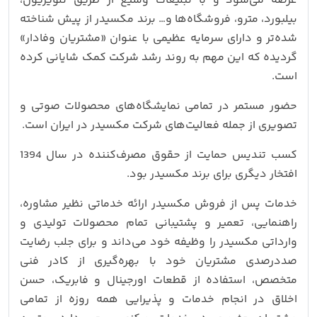
عرضه می‌شود و با تبلیغات وسیع از طریق تلویزیون،
بیلبورد، مترو، فروشگاه‌ها و… برند مکسیدر از پیش شناخته
شده‌تر و دارای سرمایه عظیمی با عنوان «مشتریان وفادار»
گردیده که این مهم به روند رشد شرکت کمک شایانی کرده
است.
حضور مستمر در تمامی نمایشگاه‌های محصولات صوتی و
تصویری از جمله فعالیت‌های شرکت مکسیدر در ایران است.
کسب تندیس حمایت از حقوق مصرف‌کننده در سال 1394
افتخار دیگری برای برند مکسیدر بود.
خدمات پس از فروش مکسیدر ارائه خدماتی نظیر مشاوره،
راهنمایی، تعمیر و پشتیبانی تمام محصولات تولیدی و
وارداتی مکسیدر را وظیفه خود می‌داند و برای جلب رضایت
صددرصدی مشتریان خود با بهره‌گیری از کادر فنی
متخصص، استفاده از قطعات اورجینال و فابریک، حسن
اخلاق در انجام خدمات و پذیرایی همه روزه از تمامی