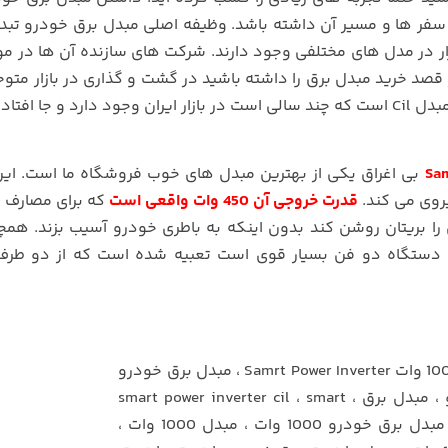
 سفر ها و مسیر آن داشته باشد. وظیفه اصلی مبدل برق خودرو تبد
ار در مدل های مختلفی وجود دارند. شرکت های سازنده آن ها در م
صد خرید مبدل برق را داشته باشید در گشت و گذاری در بازار متوج
فتاده است.
بی اغراق یکی از بهترین مبدل های خوب فروشگاه ما است. ای
روی می کند.
قدرت خروجی آن 450 وات واقعی است
که برای مصارف
را بریتان روشن کند بدون اینکه به باطری خودرو آسیب بزند. همچ
نگه داشتن دستگاه دو فن بسیار قوی است تعبیه شده است که از دو طر