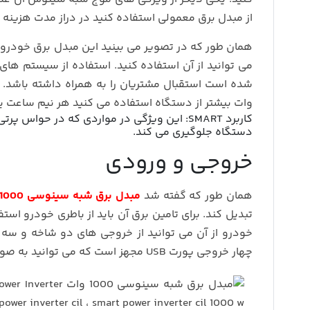
از مبدل برق معمولی استفاده کنید در دراز مدت هزینه ه
وات بیشتر از دستگاه استفاده می کنید هر نیم ساعت یک 
کاربرد SMART: این ویژگی در مواردی که در ح
دستگاه جلوگیری می کند.
خروجی و ورودی
همان طور که گفته شد
مبدل برق شبه سینوسی 1000 وات Samrt Power Inverter
تبدیل کند. برای تامین برق آن باید از باطری خودرو ا
خودرو از آن می توانید از خروجی های دو شاخه و سه 
چهار خروجی پورت USB مجهز است که می توانید به صورت مجزا از آن ها بهرمند شوید.