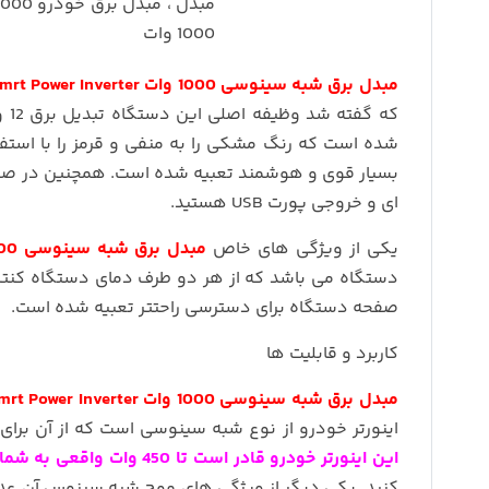
مبدل برق شبه سینوسی 1000 وات Samrt Power Inverter
شده است که رنگ مشکی را به منفی و قرمز را با استف
بسیار قوی و هوشمند تعبیه شده است. همچنین در ص
ای و خروجی پورت USB هستید.
یکی از ویژگی های خاص
مبدل برق شبه سینوسی 1000 وات Samrt Power Inverter
دستگاه می باشد که از هر دو طرف دمای دستگاه کن
صفحه دستگاه برای دسترسی راحتتر تعبیه شده است.
کاربرد و قابلیت ها
مبدل برق شبه سینوسی 1000 وات Samrt Power Inverter
اینورتر خودرو از نوع شبه سینوسی است که از آن بر
این اینورتر خودرو قادر است تا 450 وات واقعی به شما خروجی بدهد
کنید. یکی دیگر از ویژگی های موج شبه سینوس آن عد