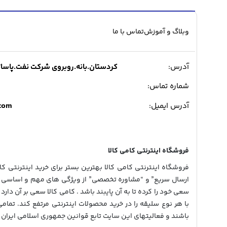
وبلاگ و آموزش
تماس با ما
آدرس:
کردستان.بانه.روبروی شرکت نفت.پاساژ میدی
شماره تماس:
.com
آدرس ایمیل:
فروشگاه اینترنتی کامی کالا
فروشگاه اینترنتی کامی کالا بهترین بستر برای خرید اینترنتی کالا
ارسال سریع” و “مشاوره تخصصی” از ویژگی های مهم و اساسی در
سعی خود را کرده تا به آن پایبند باشد . کامی کالا سعی بر آن دارد 
با هر نوع سلیقه را در خرید محصولات اینترنتی مرتفع کند. تمام
باشند و فعالیتهای این سایت تابع قوانین جمهوری اسلامی ایران 