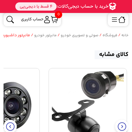
0
حساب کاربری
/
/
/
/ مانیتور داشبورد خود
خانه
فروشگاه
صوتی و تصویری خودرو
مانیتور خودرو
کالای مشابه