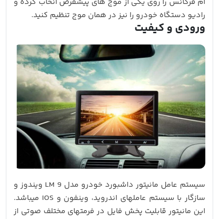
ام فرکانس را روی یکی از موج های پیشفرض انخاب کرده و
رادیو دستگاه خودرو را نیز در همان موج تنظیم کنید.
ورودی و کیفیت
سیستم عامل مانیتور داشبورد خودرو مدل 9 LM ویندوز و
سازگار با سیستم عاملهای اندروید، وینفون و IOS میباشد.
این مانیتور قابلیت پخش فایل در فرمتهای مختلف صوتی از