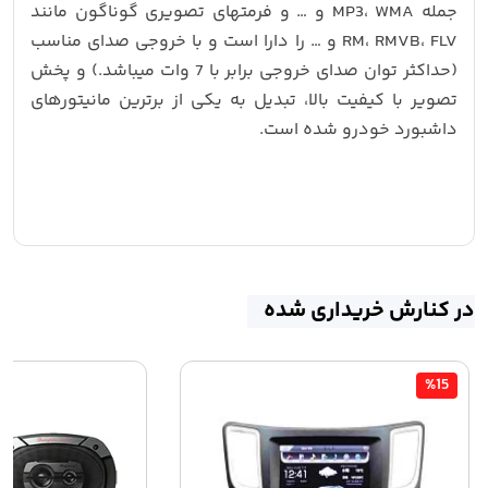
جمله MP3، WMA و … و فرمتهای تصویری گوناگون مانند
RM، RMVB، FLV و … را دارا است و با خروجی صدای مناسب
(حداکثر توان صدای خروجی برابر با 7 وات میباشد.) و پخش
تصویر با کیفیت بالا، تبدیل به یکی از برترین مانیتورهای
داشبورد خودرو شده است.
در کنارش خریداری شده
%15