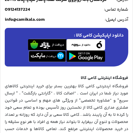
09124137224
شماره تماس:
info@camikala.com
آدرس ایمیل:
دانلود اپلیکیشن کامی کالا :
فروشگاه اینترنتی کامی کالا
فروشگاه اینترنتی کامی کالا بهترین بستر برای خرید اینترنتی کالاهای
مورد نیاز شما در ایران است . “اصالت کالا ، “گارانتی بازگشت” ، ” ارسال
سریع” و “مشاوره تخصصی” از ویژگی های مهم و اساسی در قوانین
مشتری مداری کامی کالا از نخستین روز تأسیس بوده و تمام سعی خود
را کرده تا به آن پایبند باشد . کامی کالا سعی بر آن دارد که روزانه بر تعداد
محصولات و تنوع آن بیفزاید تا بتواند نیاز همه ی افراد با هر نوع سلیقه را
در خرید محصولات اینترنتی مرتفع کند. تمامی کالاها و خدمات حسب