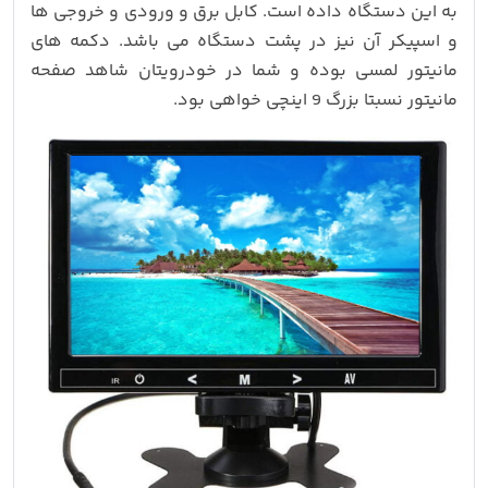
به این دستگاه داده است. کابل برق و ورودی و خروجی ها
و اسپیکر آن نیز در پشت دستگاه می باشد. دکمه های
مانیتور لمسی بوده و شما در خودرویتان شاهد صفحه
مانیتور نسبتا بزرگ 9 اینچی خواهی بود.