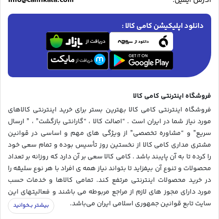
info@camikala.com
آدرس ایمیل:
دانلود اپلیکیشن کامی کالا :
فروشگاه اینترنتی کامی کالا
فروشگاه اینترنتی کامی کالا بهترین بستر برای خرید اینترنتی کالاهای
مورد نیاز شما در ایران است . “اصالت کالا ، “گارانتی بازگشت” ، ” ارسال
سریع” و “مشاوره تخصصی” از ویژگی های مهم و اساسی در قوانین
مشتری مداری کامی کالا از نخستین روز تأسیس بوده و تمام سعی خود
را کرده تا به آن پایبند باشد . کامی کالا سعی بر آن دارد که روزانه بر تعداد
محصولات و تنوع آن بیفزاید تا بتواند نیاز همه ی افراد با هر نوع سلیقه را
در خرید محصولات اینترنتی مرتفع کند. تمامی کالاها و خدمات حسب
مورد دارای مجوز های لازم از مراجع مربوطه می باشند و فعالیتهای این
سایت تابع قوانین جمهوری اسلامی ایران می‌باشد.