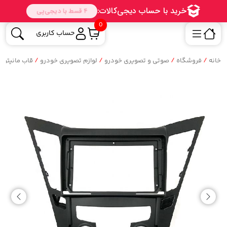
0
حساب کاربری
/
/
/
/
خانه
فروشگاه
صوتی و تصویری خودرو
لوازم تصویری خودرو
قاب مانیتور