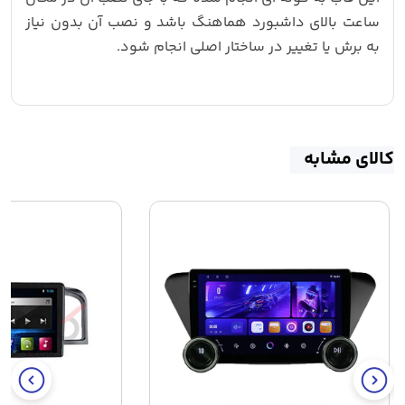
ساعت بالای داشبورد هماهنگ باشد و نصب آن بدون نیاز
به برش یا تغییر در ساختار اصلی انجام شود.
کالای مشابه