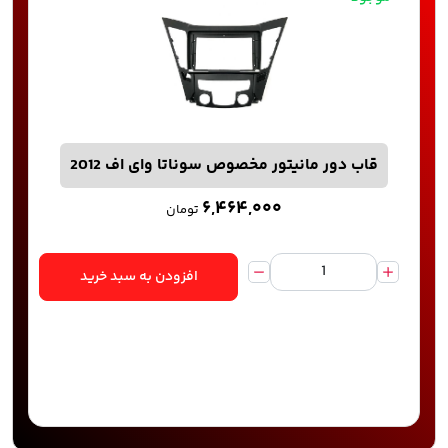
قاب دور مانیتور مخصوص سوناتا وای اف 2012
۶,۴۶۴,۰۰۰
تومان
افزودن به سبد خرید