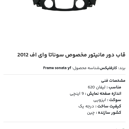
قاب دور مانیتور مخصوص سوناتا وای اف 2012
برند:
کارفلیکس
شناسه محصول:
Frame sonata yf
مشخصات فنی
مناسب :
لیفان 620
اندازه صفحه نمایش :
9 اینچی
سوکت :
ایزویی
کیفیت ساخت :
درجه یک
کشور سازنده :
چین