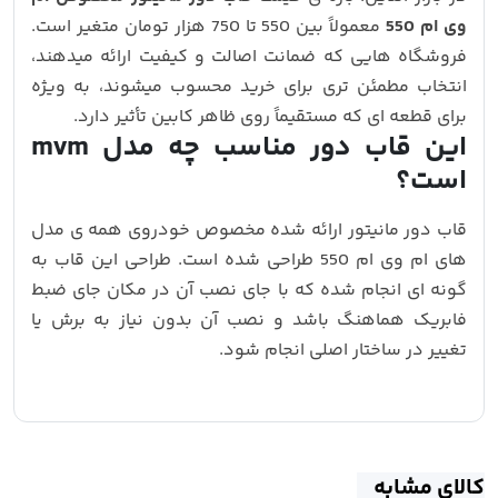
وی ام 550
معمولاً بین 550 تا 750 هزار تومان متغیر است.
فروشگاه‌ هایی که ضمانت اصالت و کیفیت ارائه میدهند،
انتخاب مطمئن‌ تری برای خرید محسوب میشوند، به‌ ویژه
برای قطعه‌ ای که مستقیماً روی ظاهر کابین تأثیر دارد.
این قاب دور مناسب چه مدل mvm
است؟
قاب دور مانیتور ارائه‌ شده مخصوص خودروی همه ی مدل
های ام وی ام 550 طراحی شده است. طراحی این قاب به‌
گونه‌ ای انجام شده که با جای نصب آن در مکان جای ضبط
فابریک هماهنگ باشد و نصب آن بدون نیاز به برش یا
تغییر در ساختار اصلی انجام شود.
کالای مشابه