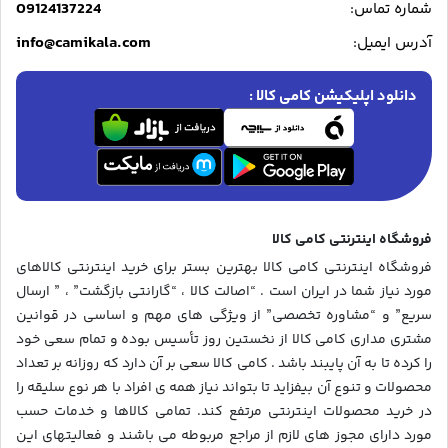
09124137224
شماره تماس:
info@camikala.com
آدرس ایمیل:
دانلود اپلیکیشن کامی کالا :
فروشگاه اینترنتی کامی کالا
فروشگاه اینترنتی کامی کالا بهترین بستر برای خرید اینترنتی کالاهای
مورد نیاز شما در ایران است . “اصالت کالا ، “گارانتی بازگشت” ، ” ارسال
سریع” و “مشاوره تخصصی” از ویژگی های مهم و اساسی در قوانین
مشتری مداری کامی کالا از نخستین روز تأسیس بوده و تمام سعی خود
را کرده تا به آن پایبند باشد . کامی کالا سعی بر آن دارد که روزانه بر تعداد
محصولات و تنوع آن بیفزاید تا بتواند نیاز همه ی افراد با هر نوع سلیقه را
در خرید محصولات اینترنتی مرتفع کند. تمامی کالاها و خدمات حسب
مورد دارای مجوز های لازم از مراجع مربوطه می باشند و فعالیتهای این