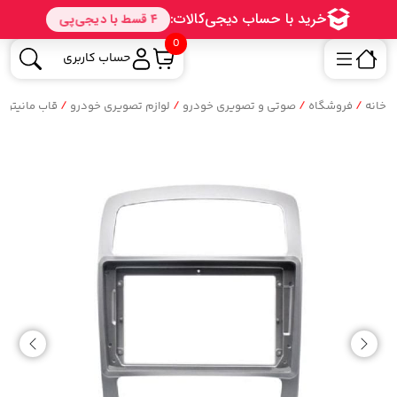
0
حساب کاربری
/
/
/
/
خانه
فروشگاه
صوتی و تصویری خودرو
لوازم تصویری خودرو
قاب مانیتور