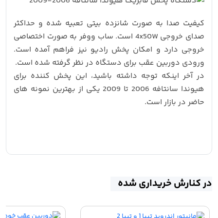
کیفیت صدا به صورت شانزده بیتی تعبیه شده و حداکثر
صدای خروجی 4x50W است. ساب ووفر به صورت اختصاصی
خروجی دارد و امکان پخش رادیو نیز فراهم آمده است.
ورودی دوربین عقب برای دستگاه در نظر گرفته شده است.
در آخر اینکه توجه داشته باشید، این پخش کننده برای
هیوندا سانتافه 2006 تا 2009 یکی از بهترین نمونه های
حاضر در بازار است.
در کنارش خریداری شده