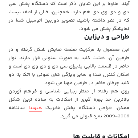
آیند. علاوه بر این شایان ذکر است که دستگاه پخش سی
دی و دی وی دی هم دارد. همچنین، خالی از لطف نیست
که در نظر داشته باشید، تصویر دوربین اتومبیل شما در
نمایشگر پخش می شود.
طراحی و دیزاین
این محصول به مرکزیت صفحه نمایش شکل گرفته و در
طرفین آن، هشت کلید به صورت ستونی قرار دارند. نوار
حاضر در قسمت بالایی پذیرای سی دی و دی وی دی است و
امکان کنترل صدا و سایر ویژگی های صوتی با اتکا به دو
کلید چرخان حاضر در طرفین مهیا می شود.
روی هم رفته؛ از منظر زیبایی شناسی و فراهم آوردن
بالاترین حد بهره گیری از امکانات به ساده ترین شکل
ممکن، طراحی دستگاه پخش فابریک
سانتافه
هیوندا
2006-2009 نمره قبولی می گیرد.
امکانات و قابلیت ها