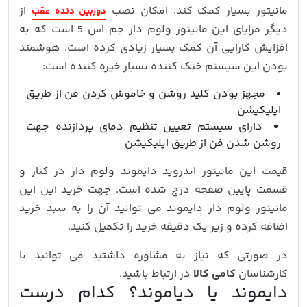
مانیتور بسیار کمک کند. امکان نصب
از
دوربین دنده عقب
دیگر مزایای این مانیتور ولوم دار جم اس 5 است که به
افزایش کارایی آن کمک بسیار زیادی کرده است. هوشمند
بودن این سیستم خنک کننده بسیار خیره کننده است:
مجهز بودن کلید روشن و خاموش کردن فن از طریق
اپلیکیشن
دارای سیستم تعیین تنظیم دمای پردازنده جهت
روشن شدن فن از طریق اپلیکیشن
قیمت این مانیتور اندروید دایموند ولوم دار در کنار و
قسمت پایین صفحه درج شده است. جهت خرید این این
مانیتور ولوم دار دایموند می توانید آن را به سبد خرید
اضافه کرده و زیر یک دقیقه خرید را تکمیل کنید.
در صورتی که نیاز به مشاوره داشتید می توانید با
کارشناسان
کامی کالا
در ارتباط باشید.
دایموند یا دیاموند؟ کدام درست