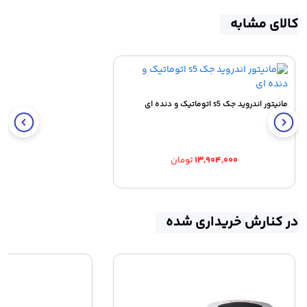
کالای مشابه
مانیتور اندروید جک s5 اتوماتیک و دنده ای
۱۳,۹۰۴,۰۰۰
تومان
در کنارش خریداری شده