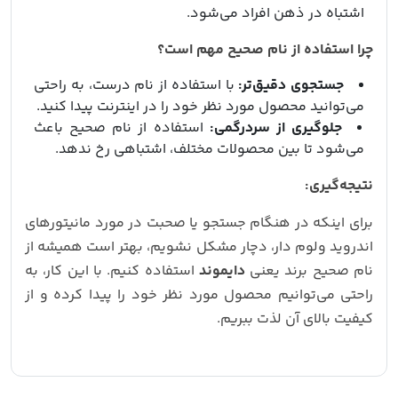
اشتباه در ذهن افراد می‌شود.
چرا استفاده از نام صحیح مهم است؟
جستجوی دقیق‌تر:
با استفاده از نام درست، به راحتی
می‌توانید محصول مورد نظر خود را در اینترنت پیدا کنید.
جلوگیری از سردرگمی:
استفاده از نام صحیح باعث
می‌شود تا بین محصولات مختلف، اشتباهی رخ ندهد.
نتیجه‌گیری:
برای اینکه در هنگام جستجو یا صحبت در مورد مانیتورهای
اندروید ولوم دار، دچار مشکل نشویم، بهتر است همیشه از
نام صحیح برند یعنی
دایموند
استفاده کنیم. با این کار، به
راحتی می‌توانیم محصول مورد نظر خود را پیدا کرده و از
کیفیت بالای آن لذت ببریم.