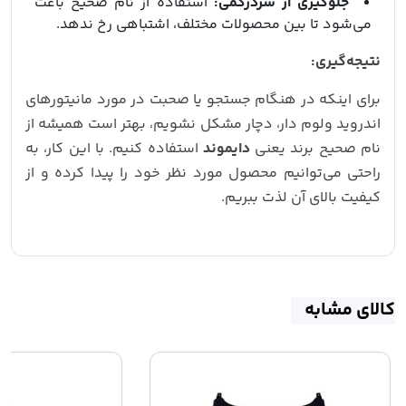
جلوگیری از سردرگمی:
استفاده از نام صحیح باعث
می‌شود تا بین محصولات مختلف، اشتباهی رخ ندهد.
نتیجه‌گیری:
برای اینکه در هنگام جستجو یا صحبت در مورد مانیتورهای
اندروید ولوم دار، دچار مشکل نشویم، بهتر است همیشه از
نام صحیح برند یعنی
دایموند
استفاده کنیم. با این کار، به
راحتی می‌توانیم محصول مورد نظر خود را پیدا کرده و از
کیفیت بالای آن لذت ببریم.
کالای مشابه