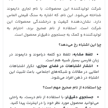
شرکت تولیدکننده این محصولات، با نام تجاری دایموند
شناخته می‌شود. این نام، که اشاره به سنگ قیمتی الماس
دارد، نشان‌دهنده کیفیت و درخشندگی محصولات این
شرکت است. استفاده از نام صحیح برند، احترام به
تولیدکننده و کمک به جستجوی دقیق‌تر محصول است.
چرا این اشتباه رخ می‌دهد؟
تلفظ مشابه:
تلفظ دو کلمه دیاموند و دایموند در
زبان فارسی بسیار شبیه هم است.
انتشار اشتباهات در فضای مجازی:
تکرار اشتباهات
املایی در مقالات و شبکه‌های اجتماعی، باعث تثبیت این
اشتباه در ذهن افراد می‌شود.
چرا استفاده از نام صحیح مهم است؟
جستجوی دقیق‌تر:
با استفاده از نام درست، به راحتی
می‌توانید محصول مورد نظر خود را در اینترنت پیدا کنید.