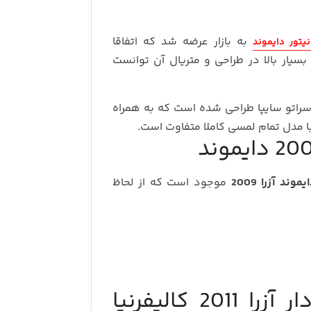
به بازار عرضه شد که اتفاقا
نیتور دایموند
یار بالا در طراحی و متریال آن توانست
راتو سایپا طراحی شده است که به همراه
ا مدل تمام لمسی کاملا متفاوت است.
ند آزرا 2009
موجود است که از لحاظ
قیمت خرید مانیتور ولوم دار آزرا 2011 کالیفرنیا