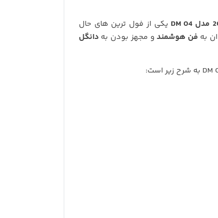
یکی از فول ترین های حال
ان به
فن هوشمند
و مجهز بودن به
دانگل