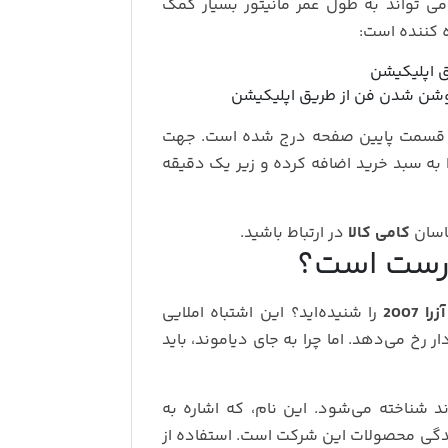
ی تواند به طول عمر مانیتور بسیار کمک
 کننده است:
 اپلیکیشن
وشن شدن فن از طریق اپلیکیشن
ر و قسمت پایین صفحه درج شده است. جهت
را به سبد خرید اضافه کرده و زیر یک دقیقه
ناسان
کامی کالا
در ارتباط باشید.
درست است؟
2007
را شنیده‌اید؟ این اشتباه املایی
 رخ می‌دهد. اما چرا به جای دیاموند، باید
د شناخته می‌شود. این نام، که اشاره به
دگی محصولات این شرکت است. استفاده از