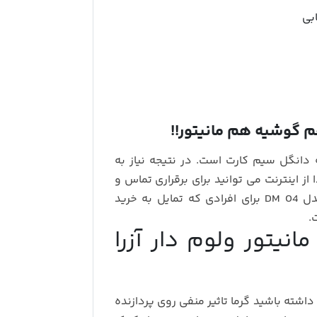
بی
دانگل سیم کارت است. در نتیجه نیاز به
از اینترنت می توانید برای برقراری تماس و
 خرید
.
یتور ولوم دار آزرا
داشته باشید گرما تاثیر منفی روی پردازنده