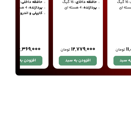
16 گیگ
حافظه داخای:
16 گیگ
حافظه داخلی:
32 گیگ
پردازنده:
4 هسته ای
پردازنده:
4 هسته ای
کارپلی و اندرویداتو
۱۶,۳۶۹,۰۰۰
۱۲,۷۷۹,۰۰۰
۱۱
تومان
تومان
تومان
ه سبد
افزودن به سبد
افزودن به سبد