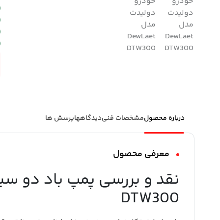
درباره محصول
مشخصات فنی
دیدگاهها
پرسش ها
معرفی محصول
DTW300