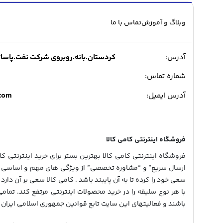
وبلاگ و آموزش
تماس با ما
آدرس:
کردستان.بانه.روبروی شرکت نفت.پاساژ میدی
شماره تماس:
.com
آدرس ایمیل:
فروشگاه اینترنتی کامی کالا
فروشگاه اینترنتی کامی کالا بهترین بستر برای خرید اینترنتی کالا
ارسال سریع” و “مشاوره تخصصی” از ویژگی های مهم و اساسی در
سعی خود را کرده تا به آن پایبند باشد . کامی کالا سعی بر آن دارد 
با هر نوع سلیقه را در خرید محصولات اینترنتی مرتفع کند. تمام
باشند و فعالیتهای این سایت تابع قوانین جمهوری اسلامی ایران 