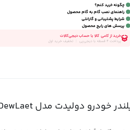
چگونه خرید کنم؟
راهنمای نصب گام به گام محصول
شرایط پشتیبانی و گارانتی
پرسش های رایج محصول
نقد و بررسی پمپ باد دو سیلندر خودرو دولیدت مدل Laet