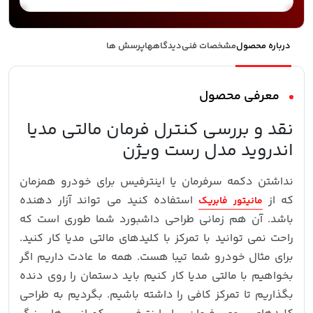
درباره محصول
مشخصات فنی
دیدگاهها
پرسش ها
معرفی محصول
نقد و بررسی کنترل فرمان مالتی مدیا
اندروید مدل رست ویژن
نداشتن دکمه سرفرمان یا اینترفیس برای خودرو همزمان
که از
استفاده کنید می تواند آزار دهنده
مانیتور فابریک
باشد. آن هم زمانی طراحی داشبورد شما طوری است که
راحت نمی توانید با تمرکز با کلیدهای مالتی مدیا کار کنید.
برای مثال خودرو شما تیبا هست. همه ما عادت داریم اگر
بخواهیم با مالتی مدیا کار کنیم باید دستمان را روی دنده
بگذاریم تا تمرکز کافی را داشته باشیم. بگردیم به طراحی