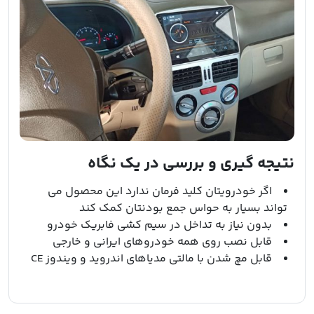
نتیجه گیری و بررسی در یک نگاه
اگر خودرویتان کلید فرمان ندارد این محصول می
تواند بسیار به حواس جمع بودنتان کمک کند
بدون نیاز به تداخل در سیم کشی فابریک خودرو
قابل نصب روی همه خودروهای ایرانی و خارجی
قابل مچ شدن با مالتی مدیاهای اندروید و ویندوز CE