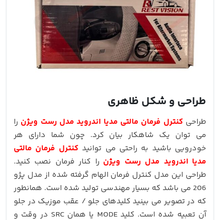
طراحی و شکل ظاهری
طراحی
کنترل فرمان مالتی مدیا اندروید مدل رست ویژن
را
می توان یک شاهکار بیان کرد. چون شما دارای هر
خودرویی باشید به راحتی می توانید
کنترل فرمان مالتی
مدیا اندروید مدل رست ویژن
را کنار فرمان نصب کنید.
طراحی این مدل کنترل فرمان الهام گرفته شده از مدل پژو
206 می باشد که بسیار مهندسی تولید شده است. همانطور
که در تصویر می بینید کلیدهای جلو / عقب موزیک در جلو
آن تعبیه شده است. کلید MODE یا همان SRC در وقت و