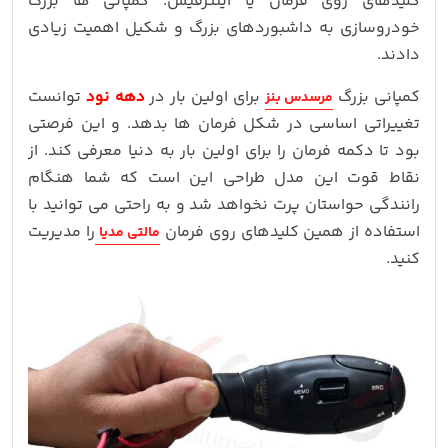
کلیدهای روی فرمان یا اینترفیس. کمپانی ها بزرگ
خودروسازی به داشبوردهای بزرگ و شکیل اهمیت زیادی
دادند.
کمپانی بزرگ
برای اولین بار در
دهه نود
توانست
مرسدس بنز
تغییراتی اساسی در شکل فرمان ها بدهد. و این فرصتی
بود تا دکمه فرمان را برای اولین بار به دنیا معرفی کند. از
نقاط قوت این مدل طراحی این است که شما هنگام
رانندگی حواستان پرت نخواهد شد و به راحتی می توانید با
استفاده از همین کلیدهای روی فرمان
را مدیریت
مالتی مدیا
کنید.