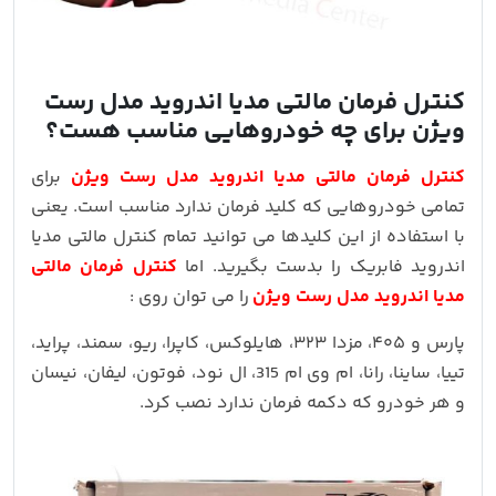
کنترل فرمان مالتی مدیا اندروید مدل رست
ویژن برای چه خودروهایی مناسب هست؟
کنترل فرمان مالتی مدیا اندروید مدل رست ویژن
برای
تمامی خودروهایی که کلید فرمان ندارد مناسب است. یعنی
با استفاده از این کلیدها می توانید تمام کنترل مالتی مدیا
اندروید فابریک را بدست بگیرید. اما
کنترل فرمان مالتی
مدیا اندروید مدل رست ویژن
را می توان روی :
پارس و ۴۰۵، مزدا ۳۲۳، هایلوکس، کاپرا، ریو، سمند، پراید،
تییا، ساینا، رانا، ام وی ام 315، ال نود، فوتون، لیفان، نیسان
و هر خودرو که دکمه فرمان ندارد نصب کرد.