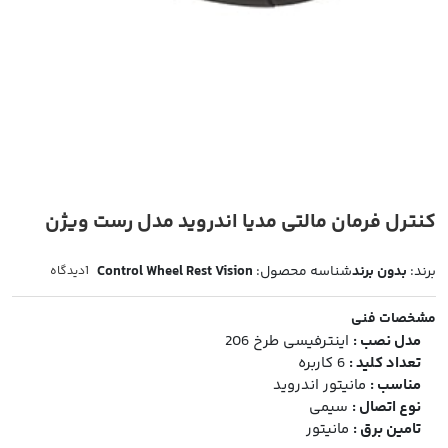
کنترل فرمان مالتی مدیا اندروید مدل رست ویژن
برند:
بدون برند
شناسه محصول:
Control Wheel Rest Vision
1
دیدگاه
مشخصات فنی
مدل نصب :
اینترفیسی طرخ 206
تعداد کلید :
6 کاربره
مناسب :
مانیتور اندروید
نوع اتصال :
سیمی
تامین برق :
مانیتور