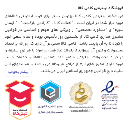
فروشگاه اینترنتی کامی کالا
فروشگاه اینترنتی کامی کالا بهترین بستر برای خرید اینترنتی کالاهای
مورد نیاز شما در ایران است . “اصالت کالا ، “گارانتی بازگشت” ، ” ارسال
سریع” و “مشاوره تخصصی” از ویژگی های مهم و اساسی در قوانین
مشتری مداری کامی کالا از نخستین روز تأسیس بوده و تمام سعی خود
را کرده تا به آن پایبند باشد . کامی کالا سعی بر آن دارد که روزانه بر تعداد
محصولات و تنوع آن بیفزاید تا بتواند نیاز همه ی افراد با هر نوع سلیقه را
در خرید محصولات اینترنتی مرتفع کند. تمامی کالاها و خدمات حسب
مورد دارای مجوز های لازم از مراجع مربوطه می باشند و فعالیتهای این
سایت تابع قوانین جمهوری اسلامی ایران می‌باشد.