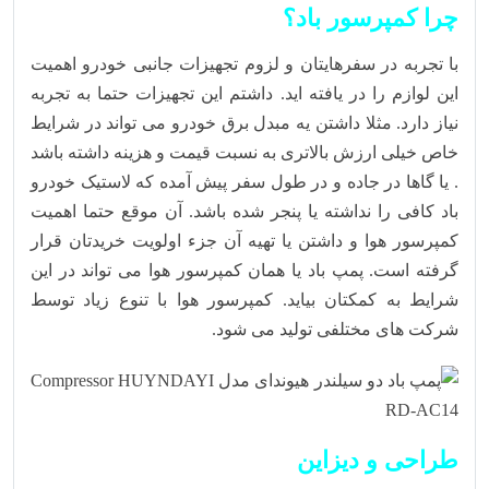
چرا کمپرسور باد؟
با تجربه در سفرهایتان و لزوم تجهیزات جانبی خودرو اهمیت
این لوازم را در یافته اید. داشتم این تجهیزات حتما به تجربه
نیاز دارد. مثلا داشتن یه مبدل برق خودرو می تواند در شرایط
خاص خیلی ارزش بالاتری به نسبت قیمت و هزینه داشته باشد
. یا گاها در جاده و در طول سفر پیش آمده که لاستیک خودرو
باد کافی را نداشته یا پنجر شده باشد. آن موقع حتما اهمیت
کمپرسور هوا و داشتن یا تهیه آن جزء اولویت خریدتان قرار
گرفته است. پمپ باد یا همان کمپرسور هوا می تواند در این
شرایط به کمکتان بیاید. کمپرسور هوا با تنوع زیاد توسط
شرکت های مختلفی تولید می شود.
طراحی و دیزاین