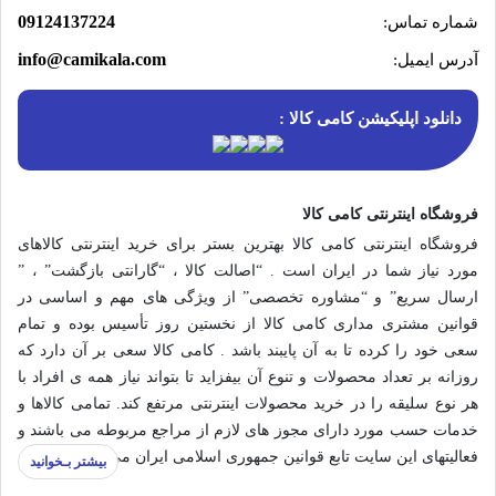
09124137224
شماره تماس:
info@camikala.com
آدرس ایمیل:
دانلود اپلیکیشن کامی کالا :
فروشگاه اینترنتی کامی کالا
فروشگاه اینترنتی کامی کالا بهترین بستر برای خرید اینترنتی کالاهای
مورد نیاز شما در ایران است . “اصالت کالا ، “گارانتی بازگشت” ، ”
ارسال سریع” و “مشاوره تخصصی” از ویژگی های مهم و اساسی در
قوانین مشتری مداری کامی کالا از نخستین روز تأسیس بوده و تمام
سعی خود را کرده تا به آن پایبند باشد . کامی کالا سعی بر آن دارد که
روزانه بر تعداد محصولات و تنوع آن بیفزاید تا بتواند نیاز همه ی افراد با
هر نوع سلیقه را در خرید محصولات اینترنتی مرتفع کند. تمامی کالاها و
خدمات حسب مورد دارای مجوز های لازم از مراجع مربوطه می باشند و
فعالیتهای این سایت تابع قوانین جمهوری اسلامی ایران می‌باشد.