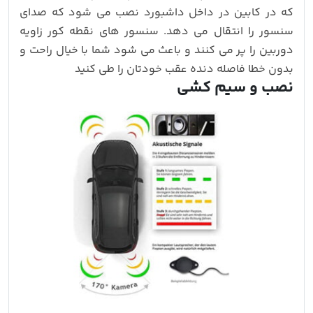
که در کابین در داخل داشبورد نصب می شود که صدای
سنسور را انتقال می دهد. سنسور های نقطه کور زاویه
دوربین را پر می کنند و باعث می شود شما با خیال راحت و
بدون خطا فاصله دنده عقب خودتان را طی کنید
نصب و سیم کشی