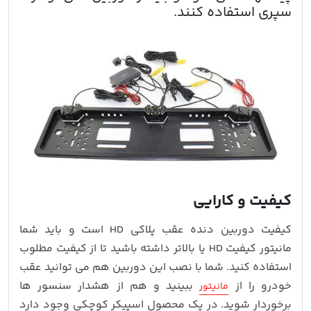
سپری استفاده کنند.
کیفیت و کارایی
کیفیت دوربین دنده عقب پلاکی HD است و باید شما
مانیتور کیفیت HD یا بالاتر داشته باشید تا از کیفیت مطلوب
استفاده کنید. شما با نصب این دوربین هم می توانید عقب
خودرو را از
ببینید و هم از هشدار سنسور ها
مانیتور
برخوردار شوید. در پک محصول اسپیکر کوچکی وجود دارد