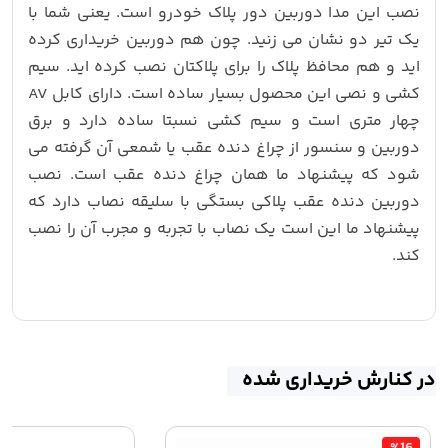
نصب این مدا دوربین دور پلاک خودرو است. یعنی شما با
یک تیر دو نشان می زنید. چون هم دوربین خریداری کرده
اید و هم محافظ پلاک را برای پلاکتان نصب کرده اید. سیم
کشی و نصی این محصول بسیار ساده است. دارای کابل AV
چهار متری است و سیم کشی نسبتا ساده دارد و برق
دوربین و سنسور از چراغ دنده عقب یا شمعی آن گرفته می
شود که پیشنهاد ما همان چراغ دنده عقب است. نصب
دوربین دنده عقب پلاکی بستگی با سلیقه نصاب دارد که
پیشنهاد ما این است یک نصاب با تجربه و مجرب آن را نصب
کند.
در کنارش خریداری شده