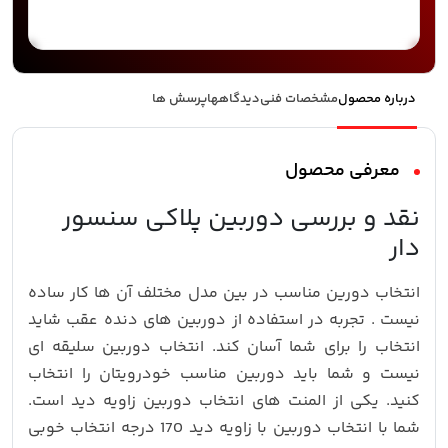
درباره محصول
مشخصات فنی
دیدگاهها
پرسش ها
معرفی محصول
نقد و بررسی دوربین پلاکی سنسور
دار
انتخاب دورین مناسب در بین مدل مختلف آن ها کار ساده
نیست . تجربه در استفاده از دوربین های دنده عقب شاید
انتخاب را برای شما آسان کند. انتخاب دوربین سلیقه ای
نیست و شما باید دوربین مناسب خودرویتان را انتخاب
کنید. یکی از المنت های انتخاب دوربین زاویه دید است.
شما با انتخاب دوربین با زاویه دید 170 درجه انتخاب خوبی