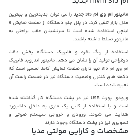
ام mvm 315 جدید
مانیتور ام وی ام 315 جدید
را می توان جدیدترین و بهترین
مدل بازار تلقی کرد. در پنل جلو دستگاه از صفحه نمایش 9
اینچی استفاده شده است تا سرنشینان عقب براحتی به
مانیتور تسلط داشته باشند.
استفاده از رنگ نقره و فابریک دستگاه پخش دقت
درطراحی تولید آن را نشان می دهد. مانیتور اندروید فابریک
ام وی ام 315 نیو دارای صفحه نمایش کاملا لمسی است که
دکمه های کنترل وضعیت دستگاه نیز در قسمت راست آن
تعبیه شده است.
ورودی پورت USB نیز در پشت دستگاه کار گذاشته شده
است و با استفاده از کابل یک متری به داخل داشبورد
هدایت می شوند. ورودی و خروجی سیستم صوتی و
تصویری نیز در پشت دستگاه وجود دارند.
مشخصات و کارایی مولتی مدیا