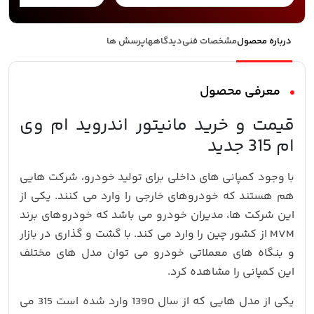
درباره محصول
مشخصات فنی
دیدگاهها
پرسش ها
معرفی محصول
قیمت و خرید مانیتور اندروید ام وی
ام 315 جدید
با وجود کمپانی های داخلی برای تولید خودرو، شرکت هایی
هم هستند که خودروهای خارجی را وارد می کنند. یکی از
این شرکت ها، مدیران خودرو می باشد که خودروهای برند
MVM از کشور چین را وارد می کند. با گشت و گذاری در بازار
و بنگاه های معملاتی خودرو می توان مدل های مختلف
این کمپانی را مشاهده کرد.
یکی از مدل هایی که از سال 1390 وارد شده است 315 می