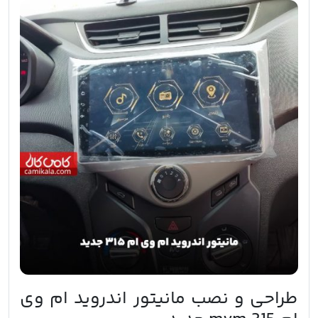
طراحی و نصب مانیتور اندروید ام وی