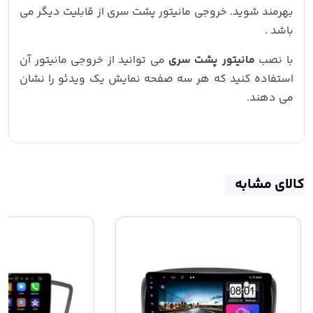
بهرمند شوید. خروجی مانیتور پشت سری از قابلیت دیگر می
باشد .
با نصب
مانیتور پشت سری
می توانید از خروجی مانیتور آن
استفاده کنید که هر سه صفحه نمایش یک ویدئو را نشان
می دهند.
کالای مشابه