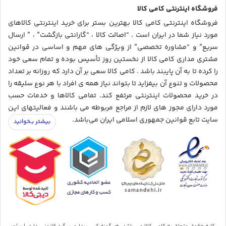
فروشگاه اینترنتی کامی کالا
فروشگاه اینترنتی کامی کالا بهترین بستر برای خرید اینترنتی کالاهای
مورد نیاز شما در ایران است . “اصالت کالا ، “گارانتی بازگشت” ، ” ارسال
سریع” و “مشاوره تخصصی” از ویژگی های مهم و اساسی در قوانین
مشتری مداری کامی کالا از نخستین روز تأسیس بوده و تمام سعی خود
را کرده تا به آن پایبند باشد . کامی کالا سعی بر آن دارد که روزانه بر تعداد
محصولات و تنوع آن بیفزاید تا بتواند نیاز همه ی افراد با هر نوع سلیقه را
در خرید محصولات اینترنتی مرتفع کند. تمامی کالاها و خدمات حسب
مورد دارای مجوز های لازم از مراجع مربوطه می باشند و فعالیتهای این
سایت تابع قوانین جمهوری اسلامی ایران می‌باشد.