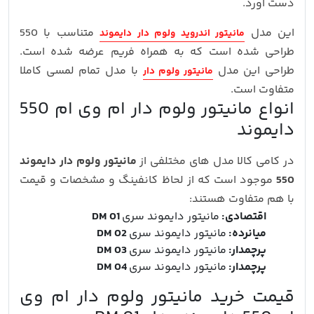
دست آورد.
این مدل
متناسب با 550
مانیتور اندروید ولوم دار دایموند
طراحی شده است که به همراه فریم عرضه شده است.
طراحی این مدل
با مدل تمام لمسی کاملا
مانیتور ولوم دار
متفاوت است.
انواع مانیتور ولوم دار ام وی ام 550
دایموند
در کامی کالا مدل های مختلفی از
مانیتور ولوم دار دایموند
550
موجود است که از لحاظ کانفینگ و مشخصات و قیمت
با هم متفاوت هستند:
اقتصادی:
مانیتور دایموند سری
DM 01
میانرده:
مانیتور دایموند سری
DM 02
پرچمدار:
مانیتور دایموند سری
DM 03
پرچمدار:
مانیتور دایموند سری
DM 04
قیمت خرید مانیتور ولوم دار ام وی