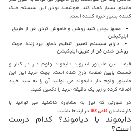
مانیتور بسیار کمک کند. هوشمند بودن این سیستم خنک
کننده بسیار خیره کننده است:
مجهز بودن کلید روشن و خاموش کردن فن از طریق
اپلیکیشن
دارای سیستم تعیین تنظیم دمای پردازنده جهت
روشن شدن فن از طریق اپلیکیشن
قیمت این مانیتور اندروید دایموند ولوم دار در کنار و
قسمت پایین صفحه درج شده است. جهت خرید این این
مانیتور ولوم دار دایموند می توانید آن را به سبد خرید
اضافه کرده و زیر یک دقیقه خرید را تکمیل کنید.
در صورتی که نیاز به مشاوره داشتید می توانید با
کارشناسان
در ارتباط باشید.
کامی کالا
دایموند یا دیاموند؟ کدام درست
است؟