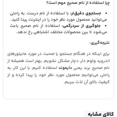
چرا استفاده از نام صحیح مهم است؟
جستجوی دقیق‌تر:
با استفاده از نام درست، به راحتی
می‌توانید محصول مورد نظر خود را در اینترنت پیدا کنید.
جلوگیری از سردرگمی:
استفاده از نام صحیح باعث
می‌شود تا بین محصولات مختلف، اشتباهی رخ ندهد.
نتیجه‌گیری:
برای اینکه در هنگام جستجو یا صحبت در مورد مانیتورهای
اندروید ولوم دار، دچار مشکل نشویم، بهتر است همیشه از
نام صحیح برند یعنی
دایموند
استفاده کنیم. با این کار، به
راحتی می‌توانیم محصول مورد نظر خود را پیدا کرده و از
کیفیت بالای آن لذت ببریم.
کالای مشابه