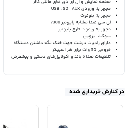
صفحه نمایش و ال ای دی های مالتی کالر
مجهز به ورودی USB . SD . AUX
مجهز به بلوتوث
ای سی صدا مشابه پایونیر 7388
مجهز به ریموت طرح پایونیر
سوکت ایزویی
دارای رادیات درشت جهت خنک نگه داشتن دستگاه
خروجی 50 وات برای هر اسپیکر
تنظیمات صدا 5 باند و اکولایزرهای دستی و پیشفرض
در کنارش خریداری شده