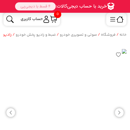
0
حساب کاربری
/
/
/
/ رادیو پخ
خانه
فروشگاه
صوتی و تصویری خودرو
ضبط و رادیو پخش خودرو