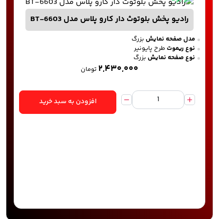
رادیو پخش بلوتوث دار کارو پلاس مدل BT-6603
مدل صفحه نمایش
بزرگ
نوع ریموت
طرح پایونیر
نوع صفحه نمایش
بزرگ
۲,۴۳۰,۰۰۰
تومان
افزودن به سبد خرید