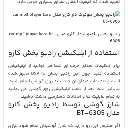
تعبیه شده که کیفیت انتقال صدای بسیاری خوبی دارد.
رادیو پخش بلوتوث دار کارو مدل car mp3 player karo bt-
6305
استفاده از اپلیکیشن رادیو پخش کارو
برای تنظیمات صدای حرفه ای شما می توانید از اپلیکیشن
استفاده کنید. چون این رادیو پخش به DSP مجهز شده
است و تنظیمات صدای آن حتما باید روی گوشی انجام شود.
بنابراین شما بعد از نصب اپلیکیشن روی گوشی می توانید
به تمام قابلیت ها و امکانات دسترسی داشته باشید.
شارژ گوشی توسط رادیو پخش کارو
مدل BT-6305
اگر استرس این رو دارید که شارژ گوشیتان تمام شود نیازی