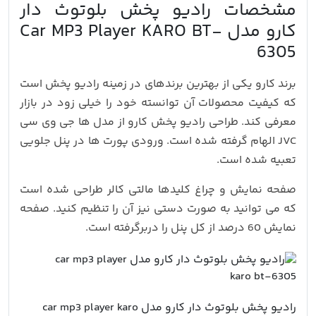
مشخصات رادیو پخش بلوتوث دار
کارو مدل Car MP3 Player KARO BT-
6305
برند کارو یکی از بهترین برندهای در زمینه رادیو پخش است
که کیفیت محصولات آن توانسته خود را خیلی زود در بازار
معرفی کند. طراحی رادیو پخش کارو از مدل ها جی وی سی
JVC الهام گرفته شده است. ورودی پورت ها در پنل جلویی
تعبیه شده است.
صفحه نمایش و چراغ کلیدها مالتی کالر طراحی شده است
که می توانید به صورت دستی نیز آن را تنظیم کنید. صفحه
نمایش 60 درصد از کل پنل را دربرگرفته است.
رادیو پخش بلوتوث دار کارو مدل car mp3 player karo