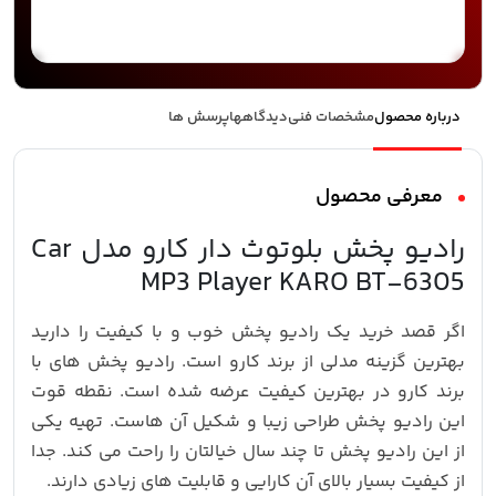
درباره محصول
مشخصات فنی
دیدگاهها
پرسش ها
معرفی محصول
رادیو پخش بلوتوث دار کارو مدل Car
MP3 Player KARO BT-6305
اگر قصد خرید یک رادیو پخش خوب و با کیفیت را دارید
بهترین گزینه مدلی از برند کارو است. رادیو پخش های با
برند کارو در بهترین کیفیت عرضه شده است. نقطه قوت
این رادیو پخش طراحی زیبا و شکیل آن هاست. تهیه یکی
از این رادیو پخش تا چند سال خیالتان را راحت می کند. جدا
از کیفیت بسیار بالای آن کارایی و قابلیت های زیادی دارند.