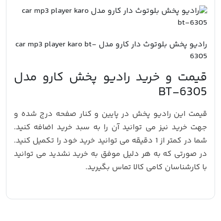
رادیو پخش بلوتوث دار کارو مدل car mp3 player karo bt-
6305
قیمت و خرید رادیو پخش کارو مدل
BT-6305
قیمت این رادیو پخش در پایین و کنار صفحه درج شده و
جهت خرید نیز می توانید آن را به سبد خرید اضافه کنید.
شما در کمتر از 1 دقیقه می توانید خرید خود را تکمیل کنید.
در صورتی که به هر دلیل موفق به خرید نشدید می توانید
با کارشناسان کامی کالا تماس بگیرید.