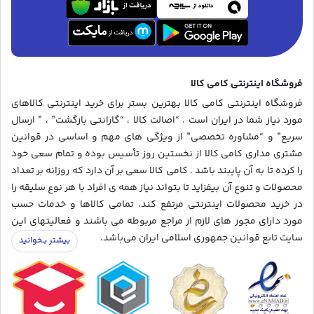
فروشگاه اینترنتی کامی کالا
فروشگاه اینترنتی کامی کالا بهترین بستر برای خرید اینترنتی کالاهای
مورد نیاز شما در ایران است . “اصالت کالا ، “گارانتی بازگشت” ، ” ارسال
سریع” و “مشاوره تخصصی” از ویژگی های مهم و اساسی در قوانین
مشتری مداری کامی کالا از نخستین روز تأسیس بوده و تمام سعی خود
را کرده تا به آن پایبند باشد . کامی کالا سعی بر آن دارد که روزانه بر تعداد
محصولات و تنوع آن بیفزاید تا بتواند نیاز همه ی افراد با هر نوع سلیقه را
در خرید محصولات اینترنتی مرتفع کند. تمامی کالاها و خدمات حسب
مورد دارای مجوز های لازم از مراجع مربوطه می باشند و فعالیتهای این
سایت تابع قوانین جمهوری اسلامی ایران می‌باشد.