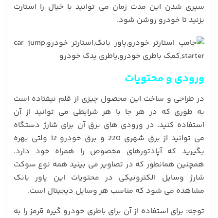
سپری شدن این مدت زمان می توانید با خیال را استارت
بزنید تا خودرو روشن شود.
ورودی و محتویات
در طراحی و ساخت این محصول چیزی از قلم نیفتاده است
به طوری که در هر جا با هر شرایطی می توانید از آن
استفاده کنید. در ورودی های برق آن برای شارژ دستگاه
می توانید از برق شهری 220 و برق خودرو 12 ولتی بهره
بگیرید که آپادتورهای مخصوص را همراه خود دارد.
همچنین همانطور که در تصاویر می بینید همه نوع سوکت
شارژ وسایل الکترونیکی در محتویات این پاور بانک
مشاهده می شود که مناسب هر وسایل دیجیتال است.
توجه: برای استفاده از آن برای باطری خودرو گیره قرمز را به