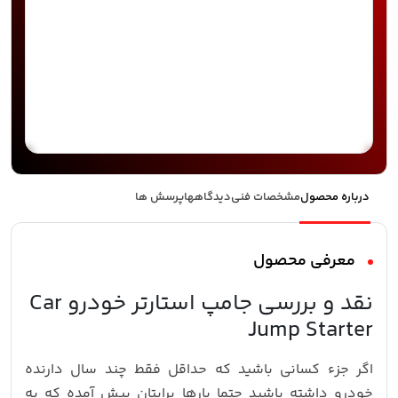
درباره محصول
مشخصات فنی
دیدگاهها
پرسش ها
معرفی محصول
نقد و بررسی جامپ استارتر خودرو Car
Jump Starter
اگر جزء کسانی باشید که حداقل فقط چند سال دارنده
خودرو داشته باشید حتما بارها برایتان پیش آمده که به