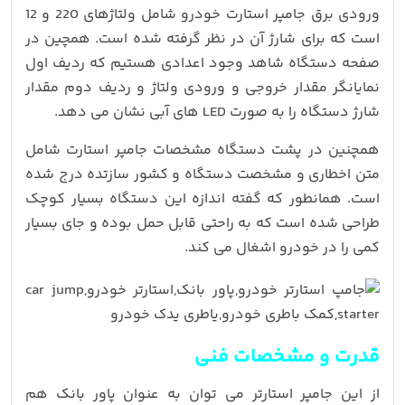
ورودی برق جامپر استارت خودرو شامل ولتاژهای 220 و 12
است که برای شارژ آن در نظر گرفته شده است. همچین در
صفحه دستگاه شاهد وجود اعدادی هستیم که ردیف اول
نمایانگر مقدار خروجی و ورودی ولتاژ و ردیف دوم مقدار
شارژ دستگاه را به صورت LED های آبی نشان می دهد.
همچنین در پشت دستگاه مشخصات جامپر استارت شامل
متن اخطاری و مشخصت دستگاه و کشور سازتده درج شده
است. همانطور که گفته اندازه این دستگاه بسیار کوچک
طراحی شده است که به راحتی قابل حمل بوده و جای بسیار
کمی را در خودرو اشغال می کند.
قدرت و مشخصات فنی
از این جامپر استارتر می توان به عنوان پاور بانک هم