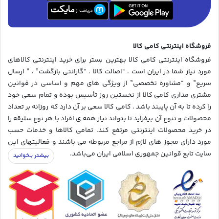
فروشگاه اینترنتی کامی کالا
فروشگاه اینترنتی کامی کالا بهترین بستر برای خرید اینترنتی کالاهای
مورد نیاز شما در ایران است . “اصالت کالا ، “گارانتی بازگشت” ، ” ارسال
سریع” و “مشاوره تخصصی” از ویژگی های مهم و اساسی در قوانین
مشتری مداری کامی کالا از نخستین روز تأسیس بوده و تمام سعی خود
را کرده تا به آن پایبند باشد . کامی کالا سعی بر آن دارد که روزانه بر تعداد
محصولات و تنوع آن بیفزاید تا بتواند نیاز همه ی افراد با هر نوع سلیقه را
در خرید محصولات اینترنتی مرتفع کند. تمامی کالاها و خدمات حسب
مورد دارای مجوز های لازم از مراجع مربوطه می باشند و فعالیتهای این
سایت تابع قوانین جمهوری اسلامی ایران می‌باشد.