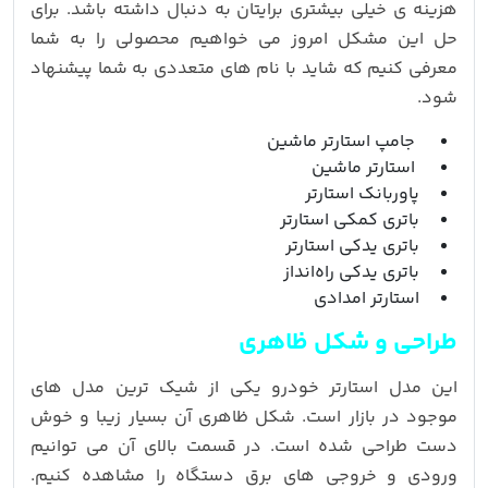
هزینه ی خیلی بیشتری برایتان به دنبال داشته باشد. برای
حل این مشکل امروز می خواهیم محصولی را به شما
معرفی کنیم که شاید با نام های متعددی به شما پیشنهاد
شود.
جامپ استارتر ماشین
استارتر ماشین
پاوربانک استارتر
باتری کمکی استارتر
باتری یدکی استارتر
باتری یدکی راه‌انداز
استارتر امدادی
طراحی و شکل ظاهری
این مدل استارتر خودرو یکی از شیک ترین مدل های
موجود در بازار است. شکل ظاهری آن بسیار زیبا و خوش
دست طراحی شده است. در قسمت بالای آن می توانیم
ورودی و خروجی های برق دستگاه را مشاهده کنیم.