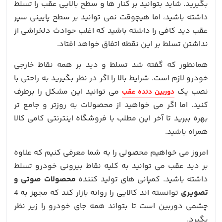
بگیرید. شاید بتوانید بر کنار ها و سطح بالایی عقب را تسلط
داشته باشید، اما هیچوقت نمی توانید بر سطح پایینی سپر
عقب دید کافی را داشته باشید که اغلب حوادث دلخراشی از
نداشتن تسلط بر این نقطه اتفاق خواهد افتاد.
همانطور که گفته شد تسلط و دید بر همه نقاط خارجی
خودرو لازم است. شرایط بالا را اگر در نظر بگیرید به راحتی با
نصب یک
می توانید این مشکل را برطرف
دوربین دنده عقب
کنید. اما اگر می خواهید از محصولات به روزتر و جامع تر
بهره ببرید تا آخر این مطلب با فروشگاه اینترنتی کامی کالا
همراه باشید.
امروز می خواهیم محصولی را به شما معرفی کنیم که علاوه
بر دید عقب می توانید به کلیه نقاط بیرونی خودرو تسلط
داشته باشید. کمپانی های تولید کننده
محصولات صوتی و
تصویری
توانسته اند کالایی را روانه بازار کند که مجهز به 4
چشمی دوربین است تا بتواند همه جای خودرو را زیر نظر
بگیرد.