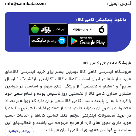
info@camikala.com
آدرس ایمیل:
دانلود اپلیکیشن کامی کالا :
فروشگاه اینترنتی کامی کالا
فروشگاه اینترنتی کامی کالا بهترین بستر برای خرید اینترنتی کالاهای
مورد نیاز شما در ایران است . “اصالت کالا ، “گارانتی بازگشت” ، ” ارسال
سریع” و “مشاوره تخصصی” از ویژگی های مهم و اساسی در قوانین
مشتری مداری کامی کالا از نخستین روز تأسیس بوده و تمام سعی خود
را کرده تا به آن پایبند باشد . کامی کالا سعی بر آن دارد که روزانه بر تعداد
محصولات و تنوع آن بیفزاید تا بتواند نیاز همه ی افراد با هر نوع سلیقه را
در خرید محصولات اینترنتی مرتفع کند. تمامی کالاها و خدمات حسب
مورد دارای مجوز های لازم از مراجع مربوطه می باشند و فعالیتهای این
سایت تابع قوانین جمهوری اسلامی ایران می‌باشد.