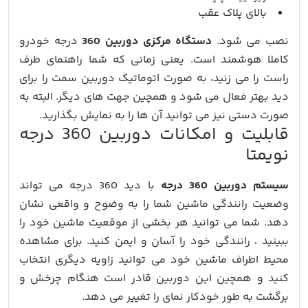
بالای پلاک عقب
نصب می شود.
دستگاه مرکزی دوربین 360
درجه خودرو
کاملا هوشمند است. یعنی زمانی که شما راهنمای طرف
راست را می زنید، به صورت اتوماتیک دوربین سمت را برای
دید بهتر فعال می شود و همچین جهت های دیگر. البته به
صورت دستی نیز می توانید آن ها را به نمایش بگذارید.
قابلیت و امکانات دوربین 360 درجه
نویمتا
سیستم دوربین 360 درجه
با دید 360 درجه می تواند
وضعیت رانندگی ماشین شما را به وضوح و واقعی نشان
دهد. شما می توانید هر بخشی از موقعیت ماشین خود را
ببینید ، رانندگی خود را آسان و ایمن کنید. برای مشاهده
محیط اطراف ماشین خود می توانید زاویه دیگری انتخاب
کنید و همچین این دوربین قادر است هنگام چرخش و
برگشت به طور خودکار نمای را تغییر می دهد.