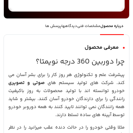
درباره محصول
مشخصات فنی
دیدگاهها
پرسش ها
معرفی محصول
چرا دوربین 360 درجه نویمتا؟
پیشرفت علم و تکنولوژی هر روز کار را برای بشر آسان می
کند. شرکت های تولید سیستم های
صوتی و تصویری
خودرو توانسته اند با تولید محصولات به روز باکیفیت
رانندگی را برای دارندگان خودرو آسان کنند. بیشتر و شاید
همه رانندگان نمی توانند تایید کنند به همه دوروبر خودرو
توسط آیینه های ساده تسلط دارند.
مثلا وقتی خودرو را در حالت دنده عقب میرانید را در نظر