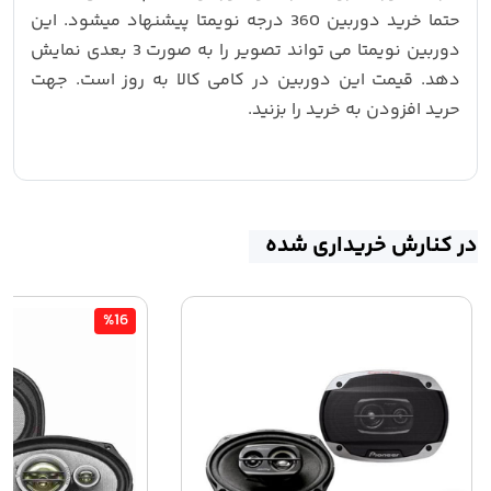
حتما خرید دوربین 360 درجه نویمتا پیشنهاد میشود. این
دوربین نویمتا می تواند تصویر را به صورت 3 بعدی نمایش
دهد. قیمت این دوربین در کامی کالا به روز است. جهت
حرید افزودن به خرید را بزنید.
در کنارش خریداری شده
%16