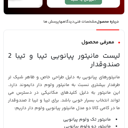
درباره محصول
مشخصات فنی
دیدگاهها
پرسش ها
معرفی محصول
لیست مانیتور پیانویی تیبا و تیبا 2
صندوقدار
مانیتورهای پیانویی به دلیل طراحی خاص و ظاهر شیک تر
طرفدار بیشتری نسبت به مانیتور ولوم دار دایموند دارد.
این مانیتور به دلیل کلیدهای مکانیکی در دسترس می
تواند انتخاب بسیار خوبی باشد. برای تیبا و تیبا 2 صندوقدار
ما در کامی کالا دو مدل مانیتور پیانویی ولوم دار داریم:
مانیتور تک ولوم پیانویی
مانیتور دو ولوم پیانویی