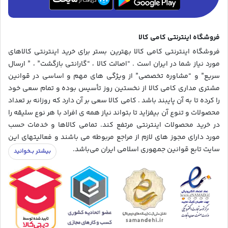
فروشگاه اینترنتی کامی کالا
فروشگاه اینترنتی کامی کالا بهترین بستر برای خرید اینترنتی کالاهای
مورد نیاز شما در ایران است . “اصالت کالا ، “گارانتی بازگشت” ، ” ارسال
سریع” و “مشاوره تخصصی” از ویژگی های مهم و اساسی در قوانین
مشتری مداری کامی کالا از نخستین روز تأسیس بوده و تمام سعی خود
را کرده تا به آن پایبند باشد . کامی کالا سعی بر آن دارد که روزانه بر تعداد
محصولات و تنوع آن بیفزاید تا بتواند نیاز همه ی افراد با هر نوع سلیقه را
در خرید محصولات اینترنتی مرتفع کند. تمامی کالاها و خدمات حسب
مورد دارای مجوز های لازم از مراجع مربوطه می باشند و فعالیتهای این
سایت تابع قوانین جمهوری اسلامی ایران می‌باشد.