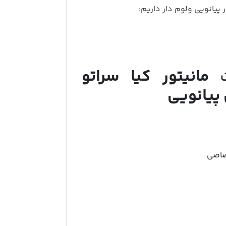
ر پیانویی ولوم دار داریم:
ت
مانیتور کیا سراتو
صاصی